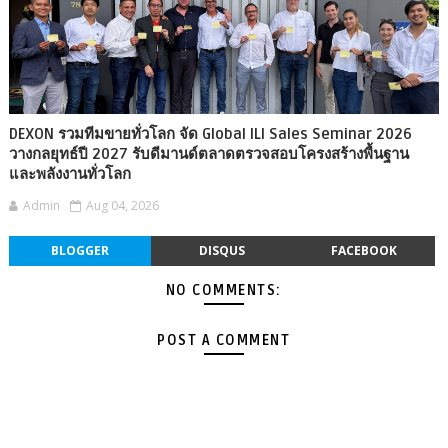
DEXON รวมทีมขายทั่วโลก จัด Global ILI Sales Seminar 2026
วางกลยุทธ์ปี 2027 รับดีมานด์ตลาดตรวจสอบโครงสร้างพื้นฐาน
และพลังงานทั่วโลก
Admin
Aug 04, 2026
BLOGGER
DISQUS
FACEBOOK
NO COMMENTS:
POST A COMMENT