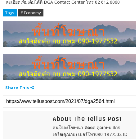
ละเอียดเพิ่มเติมได้ที่ DGA Contact Center โทร 02 612 6060
Tags
# Economy
Share This
About The Tellus Post
สนใจลงโฆษณา ติดต่อ คุณกษม จักร
เครือ(คุณกบ) เบอร์โทร090-1977532 ID