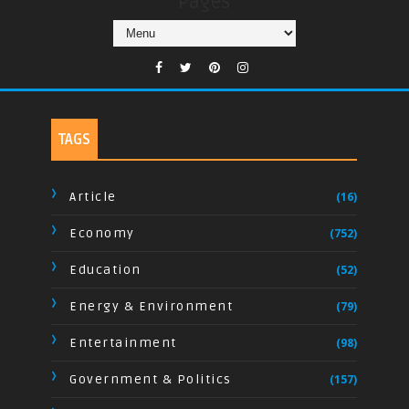
Pages
TAGS
Article
(16)
Economy
(752)
Education
(52)
Energy & Environment
(79)
Entertainment
(98)
Government & Politics
(157)