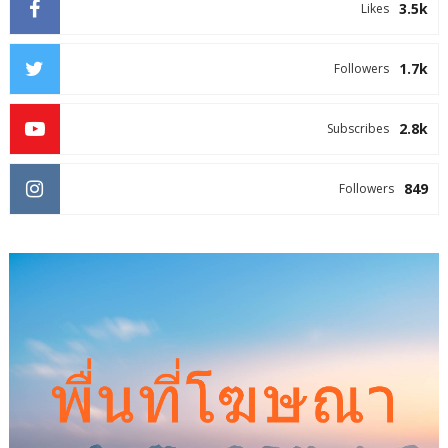
3.5k
Likes
1.7k
Followers
2.8k
Subscribes
849
Followers