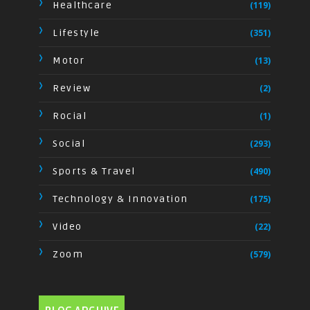
Healthcare
(119)
Lifestyle
(351)
Motor
(13)
Review
(2)
Rocial
(1)
Social
(293)
Sports & Travel
(490)
Technology & Innovation
(175)
Video
(22)
Zoom
(579)