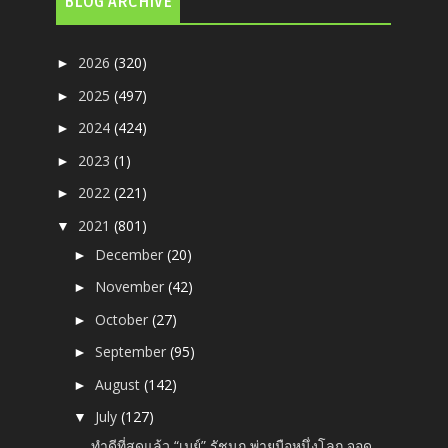
BLOG ARCHIVE
2026
(320)
►
2025
(497)
►
2024
(424)
►
2023
(1)
►
2022
(221)
►
2021
(801)
▼
December
(20)
►
November
(42)
►
October
(27)
►
September
(95)
►
August
(142)
►
July
(127)
▼
ทำดีที่สุดแล้ว “เมย์” รัชนก พ่ายมือหนึ่งโลก จอด