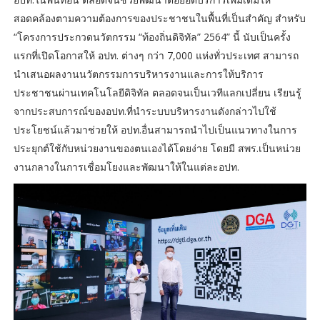
สอดคล้องตามความต้องการของประชาชนในพื้นที่เป็นสำคัญ สำหรับ
“โครงการประกวดนวัตกรรม “ท้องถิ่นดิจิทัล” 2564” นี้ นับเป็นครั้ง
แรกที่เปิดโอกาสให้ อปท. ต่างๆ กว่า 7,000 แห่งทั่วประเทศ สามารถ
นำเสนอผลงานนวัตกรรมการบริหารงานและการให้บริการ
ประชาชนผ่านเทคโนโลยีดิจิทัล ตลอดจนเป็นเวทีแลกเปลี่ยน เรียนรู้
จากประสบการณ์ของอปท.ที่นำระบบบริหารงานดังกล่าวไปใช้
ประโยชน์แล้วมาช่วยให้ อปท.อื่นสามารถนำไปเป็นแนวทางในการ
ประยุกต์ใช้กับหน่วยงานของตนเองได้โดยง่าย โดยมี สพร.เป็นหน่วย
งานกลางในการเชื่อมโยงและพัฒนาให้ในแต่ละอปท.