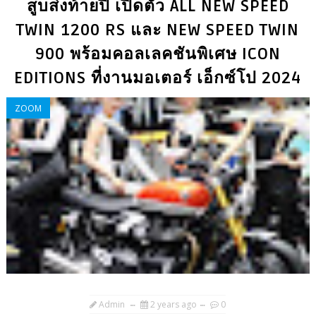
สูบส่งท้ายปี เปิดตัว ALL NEW SPEED
TWIN 1200 RS และ NEW SPEED TWIN
900 พร้อมคอลเลคชันพิเศษ ICON
EDITIONS ที่งานมอเตอร์ เอ็กซ์โป 2024
ZOOM
Admin
2 years ago
0