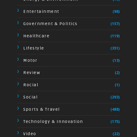
Entertainment
(98)
Government & Politics
(157)
Healthcare
(119)
Lifestyle
(351)
Motor
(13)
Review
(2)
Rocial
(1)
Social
(293)
Sports & Travel
(488)
Technology & Innovation
(175)
Video
(22)