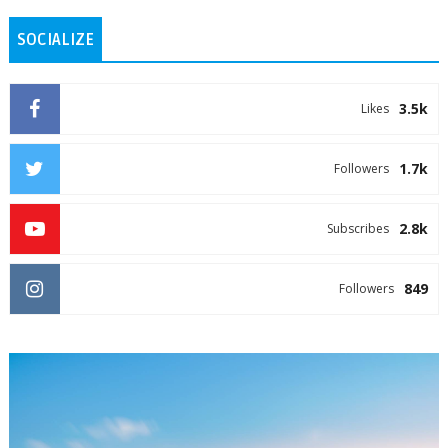
SOCIALIZE
3.5k
Likes
1.7k
Followers
2.8k
Subscribes
849
Followers