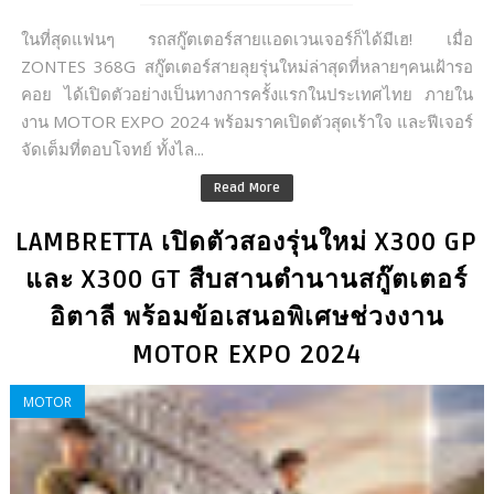
ในที่สุดแฟนๆ รถสกู๊ตเตอร์สายแอดเวนเจอร์ก็ได้มีเฮ! เมื่อ
ZONTES 368G สกู๊ตเตอร์สายลุยรุ่นใหม่ล่าสุดที่หลายๆคนเฝ้ารอ
คอย ได้เปิดตัวอย่างเป็นทางการครั้งแรกในประเทศไทย ภายใน
งาน MOTOR EXPO 2024 พร้อมราคเปิดตัวสุดเร้าใจ และฟีเจอร์
จัดเต็มที่ตอบโจทย์ ทั้งไล...
Read More
LAMBRETTA เปิดตัวสองรุ่นใหม่ X300 GP
และ X300 GT สืบสานตำนานสกู๊ตเตอร์
อิตาลี พร้อมข้อเสนอพิเศษช่วงงาน
MOTOR EXPO 2024
MOTOR