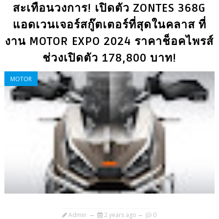
สะเทือนวงการ! เปิดตัว ZONTES 368G
แอดเวนเจอร์สกู๊ตเตอร์ที่สุดในคลาส ที่
งาน MOTOR EXPO 2024 ราคาช็อคไพรส์
ช่วงเปิดตัว 178,800 บาท!
MOTOR
Admin
2 years ago
0