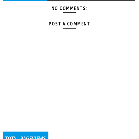
NO COMMENTS:
POST A COMMENT
TOTAL PAGEVIEWS