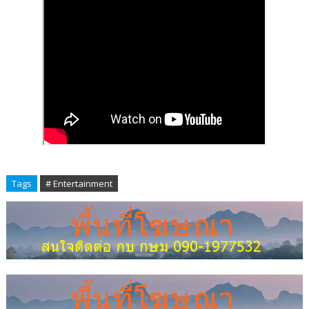
Tags
# Entertainment