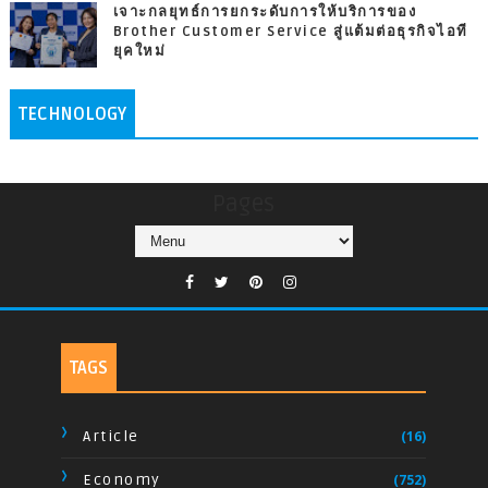
เจาะกลยุทธ์การยกระดับการให้บริการของ
Brother Customer Service สู่แต้มต่อธุรกิจไอที
ยุคใหม่
TECHNOLOGY
Pages
TAGS
Article
(16)
Economy
(752)