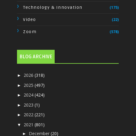
Technology & Innovation
(175)
Video
(22)
Zoom
(578)
BLOG ARCHIVE
2026
(318)
►
2025
(497)
►
2024
(424)
►
2023
(1)
►
2022
(221)
►
2021
(801)
▼
December
(20)
►