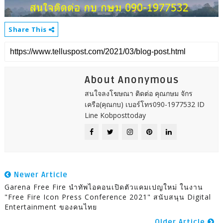
Share This
About Anonymous
สนใจลงโฆษณา ติดต่อ คุณกษม จักร
เครือ(คุณกบ) เบอร์โทร090-1977532 ID
Line Kobposttoday
Newer Article
Garena Free Fire นำทัพไอคอนเปิดตัวแคมเปญใหม่ ในงาน
"Free Fire Icon Press Conference 2021" สนับสนุน Digital
Entertainment ของคนไทย
Older Article