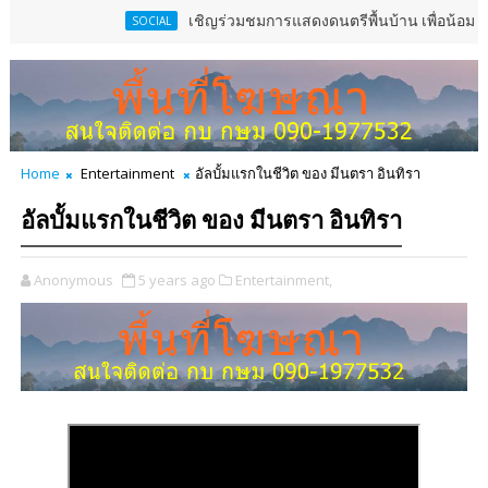
เชิญร่วมชมการแสดงดนตรีพื้นบ้าน เพื่อน้อมสำนึกในพร
SOCIAL
Home
Entertainment
อัลบั้มแรกในชีวิต ของ มีนตรา อินทิรา
อัลบั้มแรกในชีวิต ของ มีนตรา อินทิรา
Anonymous
5 years ago
Entertainment,