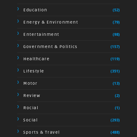
Education
(52)
Energy & Environment
(79)
Entertainment
(98)
Government & Politics
(157)
Healthcare
(119)
Lifestyle
(351)
Motor
(13)
Review
(2)
Rocial
(1)
Social
(293)
Sports & Travel
(488)