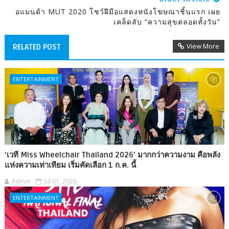
อแมนด้า MUT 2020 โชว์ฝีมือแสดงหนังโฆษณาชิ้นแรก เผย
เคล็ดลับ “ความสุขตลอดทั้งวัน”
View More
RELATED POST
ENTERTAINMENT
‘เวที Miss Wheelchair Thailand 2026’ มากกว่าความงาม คือพลัง
แห่งความเท่าเทียม เริ่มคัดเลือก 1 ก.ค. นี้
Admin
Jul 01, 2026
ENTERTAINMENT