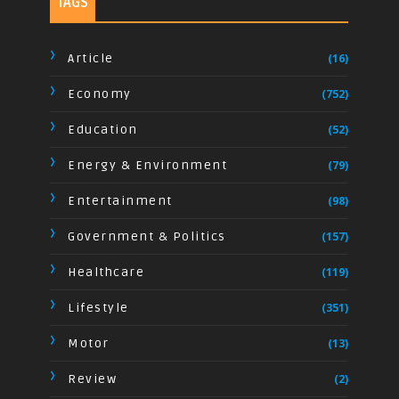
TAGS
Article
(16)
Economy
(752)
Education
(52)
Energy & Environment
(79)
Entertainment
(98)
Government & Politics
(157)
Healthcare
(119)
Lifestyle
(351)
Motor
(13)
Review
(2)