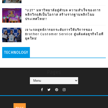
“U2T” มหาวิทยาลัยสู่ตำบล ความสำเร็จของการ
พลิกวิกฤติเป็นโอกาส สร้างรากฐานพลิกโฉม
ประเทศไทย!!
เจาะกลยุทธ์การยกระดับการให้บริการของ
Brother Customer Service สู่แต้มต่อธุรกิจไอที
ยุคใหม่
TECHNOLOGY
Pages