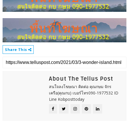
Share This
About The Tellus Post
สนใจลงโฆษณา ติดต่อ คุณกษม จักร
เครือ(คุณกบ) เบอร์โทร090-1977532 ID
Line Kobposttoday