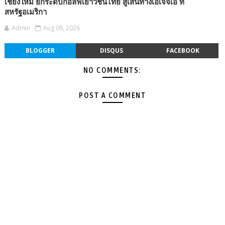
เชียงใหม่ ยกระดับกอล์ฟเยาวชนไทย สู่เส้นทางเอเจจีเอ ที่
สหรัฐอเมริกา
Admin
Aug 08, 2026
BLOGGER
DISQUS
FACEBOOK
NO COMMENTS:
POST A COMMENT