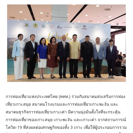
การท่องเที่ยวแห่งประเทศไทย (ททท.) ร่วมกับสมาคมส่งเสริมการท่อง
เที่ยวเกาะสมุย สมาคมโรงแรมและการท่องเที่ยวเกาะพะงัน และ
สมาคมธุรกิจการท่องเที่ยวเกาะเต่า มีความมุ่งมั่นตั้งใจที่จะกระตุ้น
การท่องเที่ยวของเกาะสมุย เกาะพะงัน และเกาะเต่า จากสถานการณ์
โควิด-19 ที่ส่งผลต่อเศรษฐกิจของทั้ง 3 เกาะ เพื่อให้ผู้ประกอบการรวม