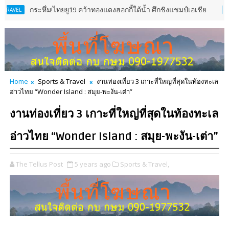
กระหึ่ม!ไทยยู19 คว้าทองแดงฮอกกี้ใต้น้ำ ศึกชิงแชมป์เอเชีย
SPORTS & 
Home
Sports & Travel
งานท่องเที่ยว 3 เกาะที่ใหญ่ที่สุดในท้องทะเล
อ่าวไทย “Wonder Island : สมุย-พะงัน-เต่า”
งานท่องเที่ยว 3 เกาะที่ใหญ่ที่สุดในท้องทะเล
อ่าวไทย “Wonder Island : สมุย-พะงัน-เต่า”
The Tellus Post
5 years ago
Sports & Travel,