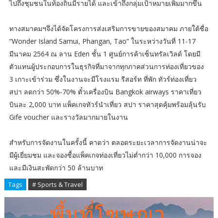
ไปถึงชุมชนในท้องถิ่นมีรายได้ และเข้าถึงกลุ่มเป้าหมายเพิ่มมากขึ้น
ทางสมาคมฯจึงได้จัดโครงการส่งเสริมการขายของสมาคม ภายใต้ชื่อ
“Wonder Island Samui, Phangan, Tao” ในระหว่างวันที่ 11-17
มีนาคม 2564 ณ ลาน Eden ชั้น 1 ศูนย์การค้าเซ็นทรัลเวิลด์ โดยมี
ตัวแทนผู้ประกอบการในธุรกิจที่มาจากทุกภาคส่วนการท่องเที่ยวของ
3 เกาะเข้าร่วม ซึ่งในงานจะมีโรงแรม รีสอร์ท ที่พัก ทัวร์ท่องเที่ยว
สปา ลดกว่า 50%-70% ตั๋วเครื่องบิน Bangkok airways ราคาเที่ยว
บินละ 2,000 บาท แพ็คเกจทัวร์นำเที่ยว สปา ราคาสุดคุ้มพร้อมลุ้นรับ
Gife voucher และรางวัลมากมายในงาน
สำหรับการจัดงานในครั้งนี้ คาดว่า ตลอดระยะเวลาการจัดงานน่าจะ
มีผู้เยี่ยมชม และจองซื้อแพ็คเกจท่องเที่ยวไม่ต่ำกว่า 10,000 การจอง
และมีเงินสะพัดกว่า 50 ล้านบาท
Tags
# Sports & Travel