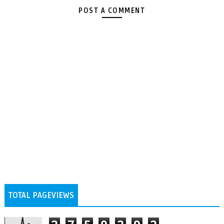
POST A COMMENT
TOTAL PAGEVIEWS