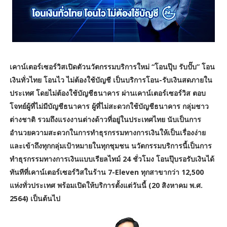
เคาน์เตอร์เซอร์วิสเปิดตัวนวัตกรรมบริการใหม่ “โอนปุ๊บ รับปั๊บ” โอน
เงินทั่วไทย โอนไว ไม่ต้องใช้บัญชี เป็นบริการโอน-รับเงินสดภายใน
ประเทศ โดยไม่ต้องใช้บัญชีธนาคาร ผ่านเคาน์เตอร์เซอร์วิส ตอบ
โจทย์ผู้ที่ไม่มีบัญชีธนาคาร ผู้ที่ไม่สะดวกใช้บัญชีธนาคาร กลุ่มชาว
ต่างชาติ รวมถึงแรงงานต่างด้าวที่อยู่ในประเทศไทย นับเป็นการ
อำนวยความสะดวกในการทำธุรกรรมทางการเงินให้เป็นเรื่องง่าย
และเข้าถึงทุกกลุ่มเป้าหมายในทุกชุมชน นวัตกรรมบริการนี้เป็นการ
ทำธุรกรรมทางการเงินแบบเรียลไทม์ 24 ชั่วโมง โอนปุ๊บรอรับเงินได้
ทันทีที่เคาน์เตอร์เซอร์วิสในร้าน 7-Eleven ทุกสาขากว่า 12,500
แห่งทั่วประเทศ พร้อมเปิดให้บริการตั้งแต่วันนี้ (20 สิงหาคม พ.ศ.
2564) เป็นต้นไป