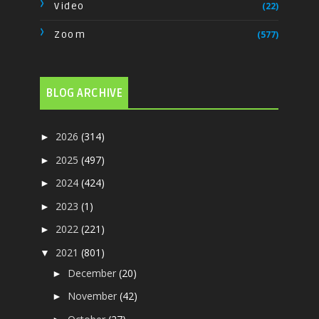
Video
(22)
Zoom
(577)
BLOG ARCHIVE
2026
(314)
►
2025
(497)
►
2024
(424)
►
2023
(1)
►
2022
(221)
►
2021
(801)
▼
December
(20)
►
November
(42)
►