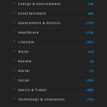
Energy & Environment
(79)
Entertainment
(98)
Government & Politics
(157)
Healthcare
(119)
Lifestyle
(351)
Motor
(13)
Review
(2)
Rocial
(1)
Social
(292)
Sports & Travel
(485)
Technology & Innovation
(175)