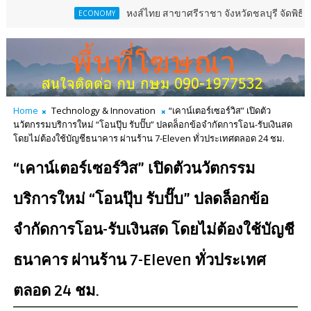
หงส์ไทย สาขาศรีราชา จังหวัดชลบุรี จัดพิธีเจริญพระ
ECONOMY
Home
Technology & Innovation
“เคาน์เตอร์เซอร์วิส” เปิดตัว
นวัตกรรมบริการใหม่ “โอนปุ๊บ รับปั๊บ” ปลดล็อกข้อจำกัดการโอน-รับเงินสด
โดยไม่ต้องใช้บัญชีธนาคาร ผ่านร้าน 7-Eleven ทั่วประเทศตลอด 24 ชม.
“เคาน์เตอร์เซอร์วิส” เปิดตัวนวัตกรรม
บริการใหม่ “โอนปุ๊บ รับปั๊บ” ปลดล็อกข้อ
จำกัดการโอน-รับเงินสด โดยไม่ต้องใช้บัญชี
ธนาคาร ผ่านร้าน 7-Eleven ทั่วประเทศ
ตลอด 24 ชม.