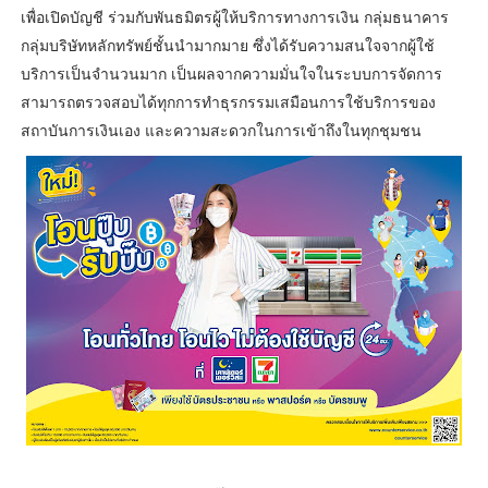
เพื่อเปิดบัญชี ร่วมกับพันธมิตรผู้ให้บริการทางการเงิน กลุ่มธนาคาร
กลุ่มบริษัทหลักทรัพย์ชั้นนำมากมาย ซึ่งได้รับความสนใจจากผู้ใช้
บริการเป็นจำนวนมาก เป็นผลจากความมั่นใจในระบบการจัดการ
สามารถตรวจสอบได้ทุกการทำธุรกรรมเสมือนการใช้บริการของ
สถาบันการเงินเอง และความสะดวกในการเข้าถึงในทุกชุมชน