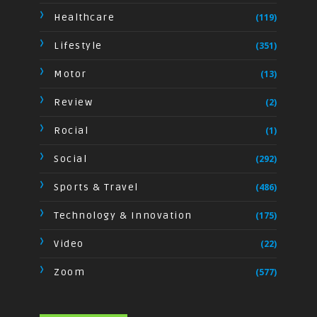
Healthcare
(119)
Lifestyle
(351)
Motor
(13)
Review
(2)
Rocial
(1)
Social
(292)
Sports & Travel
(486)
Technology & Innovation
(175)
Video
(22)
Zoom
(577)