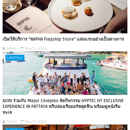
เปิดให้บริการ "NAPHA Flagship Store" แห่งแรกอย่างเป็นทางการ
Admin
Nov 21, 2024
LIFESTYLE
AION ร่วมกับ Major Cineplex จัดกิจกรรม HYPTEC HT EXCLUSIVE
EXPERIENCE IN PATTAYA ทริปล่องเรือยอร์ชสุดฟิน พร้อมดูหนังริม
ทะเล
Admin
Nov 15, 2024