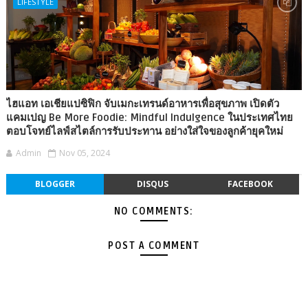
LIFESTYLE
ไฮแอท เอเชียแปซิฟิก จับเมกะเทรนด์อาหารเพื่อสุขภาพ เปิดตัว
แคมเปญ Be More Foodie: Mindful Indulgence ในประเทศไทย
ตอบโจทย์ไลฟ์สไตล์การรับประทาน อย่างใส่ใจของลูกค้ายุคใหม่
Admin
Nov 05, 2024
BLOGGER
DISQUS
FACEBOOK
NO COMMENTS:
POST A COMMENT