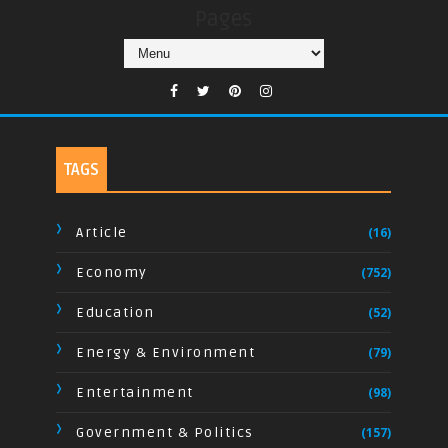
Pages
TAGS
Article
(16)
Economy
(752)
Education
(52)
Energy & Environment
(79)
Entertainment
(98)
Government & Politics
(157)