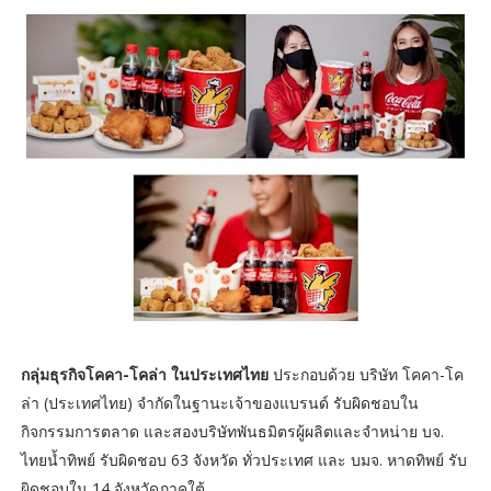
กลุ่มธุรกิจโคคา-โคล่า ในประเทศไทย
ประกอบด้วย บริษัท โคคา-โค
ล่า (ประเทศไทย) จำกัดในฐานะเจ้าของแบรนด์ รับผิดชอบใน
กิจกรรมการตลาด และสองบริษัทพันธมิตรผู้ผลิตและจำหน่าย บจ.
ไทยน้ำทิพย์ รับผิดชอบ 63 จังหวัด ทั่วประเทศ และ บมจ. หาดทิพย์ รับ
ผิดชอบใน 14 จังหวัดภาคใต้