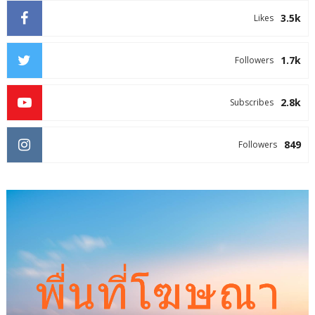
3.5k
Likes
1.7k
Followers
2.8k
Subscribes
849
Followers