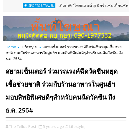
เปิดเวที "ไทยแลนด์ จูเนียร์ แชมเปี้ยนชิพ" 13-16 ส.ค.น
SPORTS & TRAVEL
Home
Lifestyle
สยามเซ็นเตอร์ ร่วมรณรงค์ฉีดวัคซีนหยุดเชื้อช่วย
ชาติ ร่วมกับร้านอาหารในศูนย์ฯ มอบสิทธิพิเศษดีๆสำหรับคนฉีดวัคซีน ถึง
ธ.ค. 2564
สยามเซ็นเตอร์ ร่วมรณรงค์ฉีดวัคซีนหยุด
เชื้อช่วยชาติ ร่วมกับร้านอาหารในศูนย์ฯ
มอบสิทธิพิเศษดีๆสำหรับคนฉีดวัคซีน ถึง
ธ.ค. 2564
The Tellus Post
5 years ago
Lifestyle,