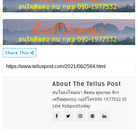
Share This
About The Tellus Post
สนใจลงโฆษณา ติดต่อ คุณกษม จักร
เครือ(คุณกบ) เบอร์โทร090-1977532 ID
Line Kobposttoday