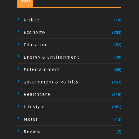
TAGS
Article
(16)
Economy
(752)
Education
(52)
Energy & Environment
(79)
Entertainment
(98)
Government & Politics
(157)
Healthcare
(119)
Lifestyle
(351)
Motor
(13)
Review
(2)