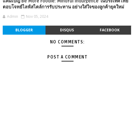
แคมเปญ Be More Foodie: Mindful Indulgence ในประเทศไทย
ตอบโจทย์ไลฟ์สไตล์การรับประทาน อย่างใส่ใจของลูกค้ายุคใหม่
Admin
Nov 05, 2024
BLOGGER
DISQUS
FACEBOOK
NO COMMENTS:
POST A COMMENT