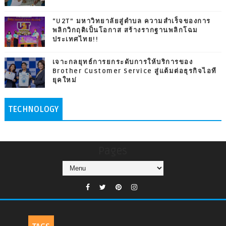
“U2T” มหาวิทยาลัยสู่ตำบล ความสำเร็จของการ
พลิกวิกฤติเป็นโอกาส สร้างรากฐานพลิกโฉม
ประเทศไทย!!
เจาะกลยุทธ์การยกระดับการให้บริการของ
Brother Customer Service สู่แต้มต่อธุรกิจไอที
ยุคใหม่
TECHNOLOGY
Pages