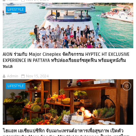
LIFESTYLE
AION ร่วมกับ Major Cineplex จัดกิจกรรม HYPTEC HT EXCLUSIVE
EXPERIENCE IN PATTAYA ทริปล่องเรือยอร์ชสุดฟิน พร้อมดูหนังริม
ทะเล
Admin
Nov 15, 2024
LIFESTYLE
ไฮแอท เอเชียแปซิฟิก จับเมกะเทรนด์อาหารเพื่อสุขภาพ เปิดตัว