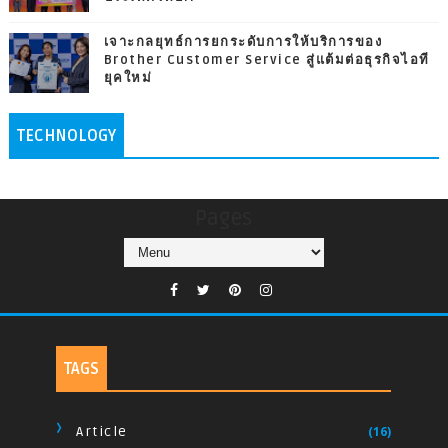
เจาะกลยุทธ์การยกระดับการให้บริการของ
Brother Customer Service สู่แต้มต่อธุรกิจไอที
ยุคใหม่
TECHNOLOGY
Pages
TAGS
Article
(16)