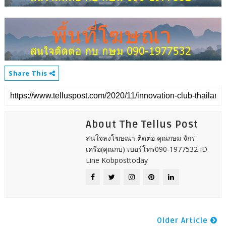
Share This
About The Tellus Post
สนใจลงโฆษณา ติดต่อ คุณกษม จักร
เครือ(คุณกบ) เบอร์โทร090-1977532 ID
Line Kobposttoday
Older Article