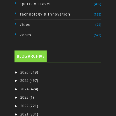
Sports & Travel
(489)
Technology & Innovation
(175)
Video
(22)
Zoom
(578)
BLOG ARCHIVE
2026
(319)
►
2025
(497)
►
2024
(424)
►
2023
(1)
►
2022
(221)
►
2021
(801)
►