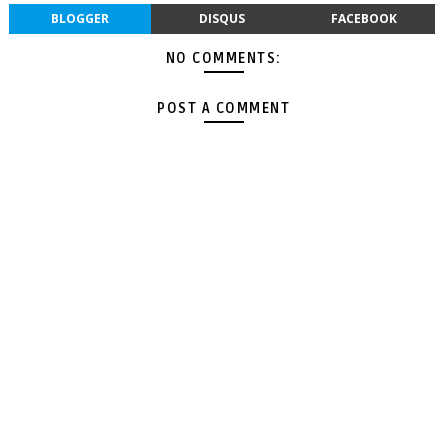
BLOGGER
DISQUS
FACEBOOK
NO COMMENTS:
POST A COMMENT