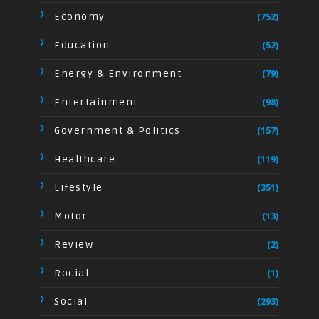
Economy
(752)
Education
(52)
Energy & Environment
(79)
Entertainment
(98)
Government & Politics
(157)
Healthcare
(119)
Lifestyle
(351)
Motor
(13)
Review
(2)
Rocial
(1)
Social
(293)