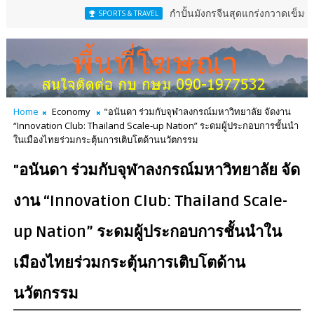
กำปั้นมังกรจีนสุดแกร่งกวาดเข็มขัดสหพันธ์ม
SPORTS & TRAVEL
Home
Economy
"อนันดา ร่วมกับจุฬาลงกรณ์มหาวิทยาลัย จัดงาน
“Innovation Club: Thailand Scale-up Nation” ระดมผู้ประกอบการชั้นนำ
ในเมืองไทยร่วมกระตุ้นการเติบโตด้านนวัตกรรม
"อนันดา ร่วมกับจุฬาลงกรณ์มหาวิทยาลัย จัด
งาน “Innovation Club: Thailand Scale-
up Nation” ระดมผู้ประกอบการชั้นนำใน
เมืองไทยร่วมกระตุ้นการเติบโตด้าน
นวัตกรรม