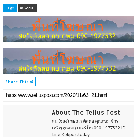
Tags
# Social
Share This
About The Tellus Post
สนใจลงโฆษณา ติดต่อ คุณกษม จักร
เครือ(คุณกบ) เบอร์โทร090-1977532 ID
Line Kobposttoday