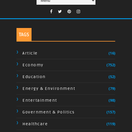
TAGS
Article
(16)
Economy
(752)
Education
(52)
Energy & Environment
(79)
Entertainment
(98)
Government & Politics
(157)
Healthcare
(119)