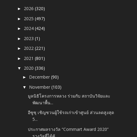
2026
(320)
►
2025
(497)
►
2024
(424)
►
2023
(1)
►
2022
(221)
►
2021
(801)
►
2020
(336)
▼
December
(90)
►
November
(103)
▼
มูลนิธิโครงการหลวง ร่วมกับ สถาบันวิจัยและ
พัฒนาพื้น...
อีซูซุ เชิญชวนผู้ใช้รถเก่าเข้าศูนย์ ส่วนลดสูงสุด
5...
ประกาศผลรางวัล “Commart Award 2020”
รางวัลที่ได้คั...