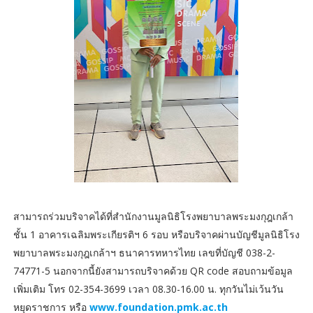
สามารถร่วมบริจาคได้ที่สำนักงานมูลนิธิโรงพยาบาลพระมงกุฎเกล้า
ชั้น 1 อาคารเฉลิมพระเกียรติฯ 6 รอบ หรือบริจาคผ่านบัญชีมูลนิธิโรง
พยาบาลพระมงกุฎเกล้าฯ ธนาคารทหารไทย เลขที่บัญชี 038-2-
74771-5 นอกจากนี้ยังสามารถบริจาคด้วย QR code สอบถามข้อมูล
เพิ่มเติม โทร 02-354-3699 เวลา 08.30-16.00 น. ทุกวันไม่เว้นวัน
หยุดราชการ หรือ
www.foundation.pmk.ac.th