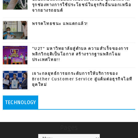
รุกช่องทางการใช้ประโยชน์ในธุรกิจอื่นนอกเหนือ
จากยางรถยนต์
พรรคไทยชนะ แพแตกแล้ว!
“U2T” มหาวิทยาลัยสู่ตำบล ความสำเร็จของการ
พลิกวิกฤติเป็นโอกาส สร้างรากฐานพลิกโฉม
ประเทศไทย!!
เจาะกลยุทธ์การยกระดับการให้บริการของ
Brother Customer Service สู่แต้มต่อธุรกิจไอที
ยุคใหม่
TECHNOLOGY
Pages