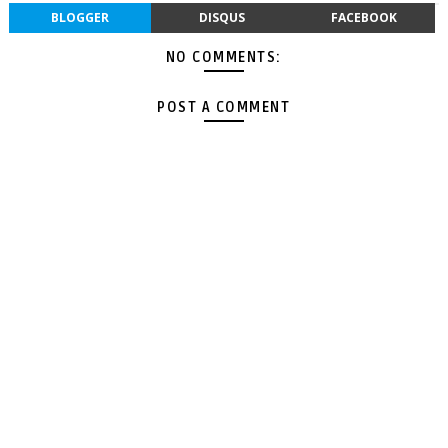
BLOGGER
DISQUS
FACEBOOK
NO COMMENTS:
POST A COMMENT