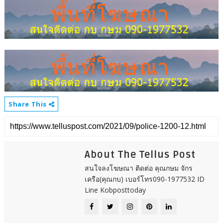
Share This
About The Tellus Post
สนใจลงโฆษณา ติดต่อ คุณกษม จักร
เครือ(คุณกบ) เบอร์โทร090-1977532 ID
Line Kobposttoday