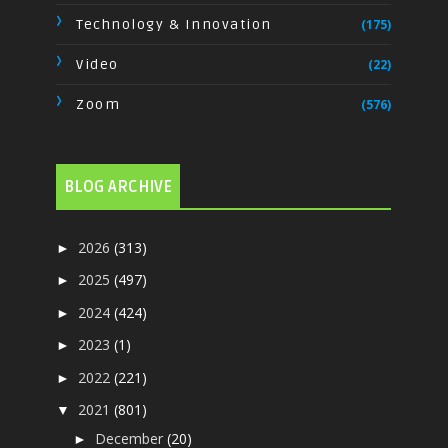
Technology & Innovation
(175)
Video
(22)
Zoom
(576)
BLOG ARCHIVE
2026
(313)
►
2025
(497)
►
2024
(424)
►
2023
(1)
►
2022
(221)
►
2021
(801)
▼
December
(20)
►