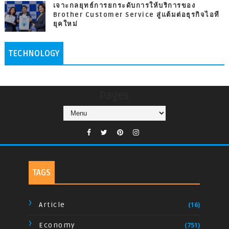
เจาะกลยุทธ์การยกระดับการให้บริการของ
Brother Customer Service สู่แต้มต่อธุรกิจไอที
ยุคใหม่
TECHNOLOGY
Pages
TAGS
Article
(16)
Economy
(751)