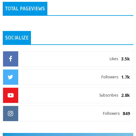
TOTAL PAGEVIEWS
SOCIALIZE
3.5k
Likes
1.7k
Followers
2.8k
Subscribes
849
Followers