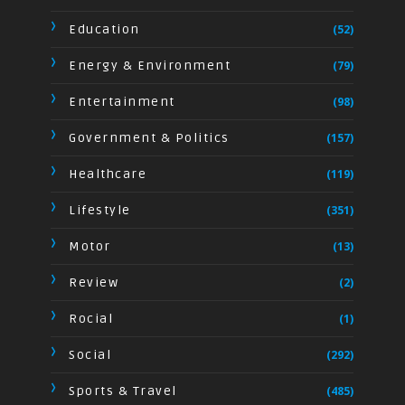
Education
(52)
Energy & Environment
(79)
Entertainment
(98)
Government & Politics
(157)
Healthcare
(119)
Lifestyle
(351)
Motor
(13)
Review
(2)
Rocial
(1)
Social
(292)
Sports & Travel
(485)