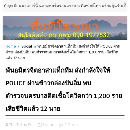
เสาร์นี้ ฉลองฟอร์มร้อนแรงของทีมชาติไทย พร้อมลุ้นรับเสื้อทีมชาติฤดูกาล
Home
Social
พันธมิตรจิตอาสาแท็กทีม ส่งกำลังใจให้ POLICE ผ่าน
ข้าวกล่องปันอิ่ม พบตำรวจนครบาลติดเชื้อโควิดกว่า 1,200 ราย เสียชีวิต
แล้ว 12 นาย
พันธมิตรจิตอาสาแท็กทีม ส่งกำลังใจให้
POLICE ผ่านข้าวกล่องปันอิ่ม พบ
ตำรวจนครบาลติดเชื้อโควิดกว่า 1,200 ราย
เสียชีวิตแล้ว 12 นาย
The Tellus Post
5 years ago
Social,