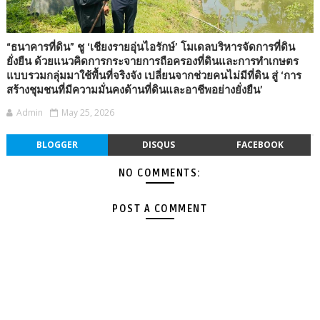
“ธนาคารที่ดิน” ชู ‘เชียงรายอุ่นไอรักษ์’ โมเดลบริหารจัดการที่ดิน
ยั่งยืน ด้วยแนวคิดการกระจายการถือครองที่ดินและการทำเกษตร
แบบรวมกลุ่มมาใช้พื้นที่จริงจัง เปลี่ยนจากช่วยคนไม่มีที่ดิน สู่ ‘การ
สร้างชุมชนที่มีความมั่นคงด้านที่ดินและอาชีพอย่างยั่งยืน’
Admin
May 25, 2026
BLOGGER
DISQUS
FACEBOOK
NO COMMENTS:
POST A COMMENT