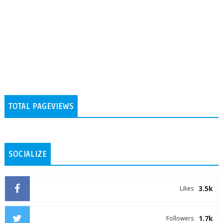
TOTAL PAGEVIEWS
SOCIALIZE
3.5k
Likes
1.7k
Followers