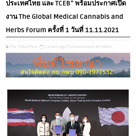
ประเทศไทย และ TCEB” พร้อมประกาศเปิด
งาน The Global Medical Cannabis and
Herbs Forum ครั้งที่ 1 วันที่ 11.11.2021
The Tellus Post
5 years ago
Government & Politics,