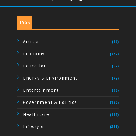
TAGS
Article
(16)
Economy
(752)
Education
(52)
Energy & Environment
(79)
Entertainment
(98)
Government & Politics
(157)
Healthcare
(119)
Lifestyle
(351)