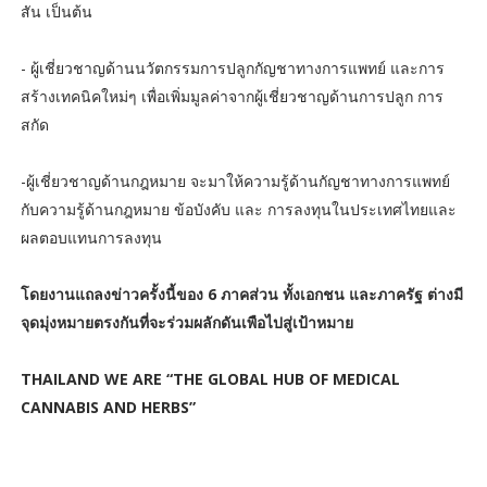
สัน เป็นต้น
- ผู้เชี่ยวชาญด้านนวัตกรรมการปลูกกัญชาทางการแพทย์ และการ
สร้างเทคนิคใหม่ๆ เพื่อเพิ่มมูลค่าจากผู้เชี่ยวชาญด้านการปลูก การ
สกัด
-ผู้เชี่ยวชาญด้านกฎหมาย จะมาให้ความรู้ด้านกัญชาทางการแพทย์
กับความรู้ด้านกฎหมาย ข้อบังคับ และ การลงทุนในประเทศไทยและ
ผลตอบแทนการลงทุน
โดยงานแถลงข่าวครั้งนี้ของ 6 ภาคส่วน ทั้งเอกชน และภาครัฐ ต่างมี
จุดมุ่งหมายตรงกันที่จะร่วมผลักดันเพือไปสู่เป้าหมาย
THAILAND WE ARE “THE GLOBAL HUB OF MEDICAL
CANNABIS AND HERBS”