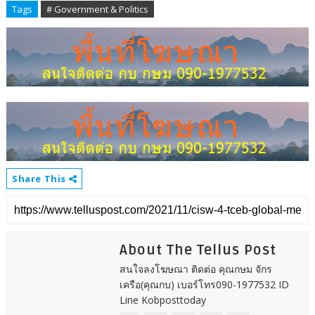
Tags
# Government & Politics
Share This
About The Tellus Post
สนใจลงโฆษณา ติดต่อ คุณกษม จักร
เครือ(คุณกบ) เบอร์โทร090-1977532 ID
Line Kobposttoday