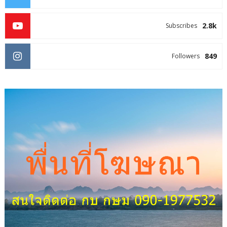
2.8k
Subscribes
849
Followers