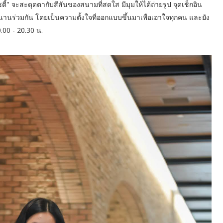
ี้" จะสะดุดตากับสีสันของสนามที่สดใส มีมุมให้ได้ถ่ายรูป จุดเช็กอิน
นานร่วมกัน โดยเป็นความตั้งใจที่ออกแบบขึ้นมาเพื่อเอาใจทุกคน และยัง
0.00 - 20.30 น.