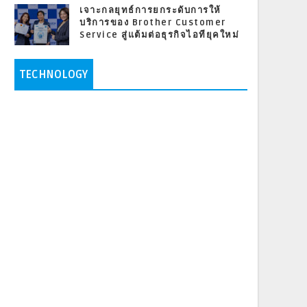
เจาะกลยุทธ์การยกระดับการให้
บริการของ Brother Customer
Service สู่แต้มต่อธุรกิจไอทียุคใหม่
TECHNOLOGY