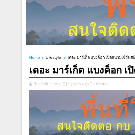
Home
Lifestyle
เดอะ มาร์เก็ต แบงค็อก เปิดสนามเซิร์ฟสเก
เดอะ มาร์เก็ต แบงค็อก เป
The Tellus Post
5 years ago
Lifestyle,