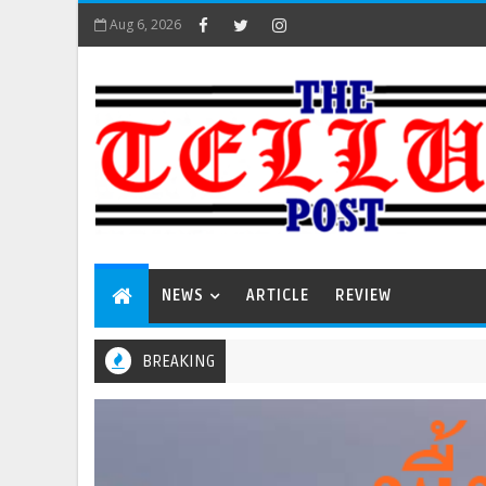
Aug 6, 2026
NEWS
ARTICLE
REVIEW
BREAKING