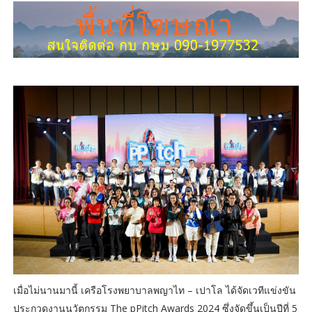
เมื่อไม่นานมานี้ เครือโรงพยาบาลพญาไท – เปาโล ได้จัดเวทีแข่งขัน
ประกวดงานนวัตกรรม The pPitch Awards 2024 ซึ่งจัดขึ้นเป็นปีที่ 5