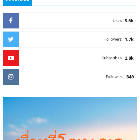
3.5k
Likes
1.7k
Followers
2.8k
Subscribes
849
Followers