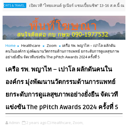
เปิดเวที "ไทยแลนด์ จูเนียร์ แชมเปี้ยนชิพ" 13-16 ส.ค.นี้ ณ อัลไพน์ เชี
EL
Home
Healthcare
Zoom
เครือ รพ. พญาไท – เปาโล ผลักดัน
คนในองค์กร มุ่งพัฒนานวัตกรรมด้านการแพทย์ ยกระดับการดูแลสุขภาพ
อย่างยั่งยืน จัดเวทีแข่งขัน The pPitch Awards 2024 ครั้งที่ 5
เครือ รพ. พญาไท – เปาโล ผลักดันคนใน
องค์กร มุ่งพัฒนานวัตกรรมด้านการแพทย์
ยกระดับการดูแลสุขภาพอย่างยั่งยืน จัดเวที
แข่งขัน The pPitch Awards 2024 ครั้งที่ 5
Admin
2 years ago
Healthcare,
Zoom,