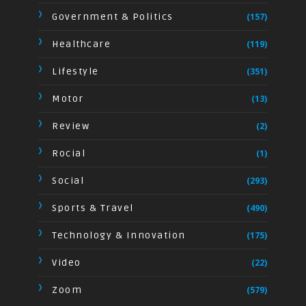
Government & Politics
(157)
Healthcare
(119)
Lifestyle
(351)
Motor
(13)
Review
(2)
Rocial
(1)
Social
(293)
Sports & Travel
(490)
Technology & Innovation
(175)
Video
(22)
Zoom
(579)