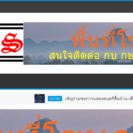
เชิญร่วมชมการแสดงดนตรีพื้นบ้าน เพื่อน้อมสำน
SOCIAL