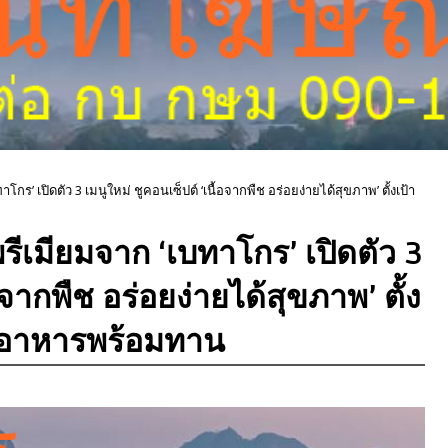
โกร’ เปิดตัว 3 เมนูใหม่ ชูคอนเซ็ปต์ ‘เนื้อจากพืช อร่อยง่ายได้สุขภาพ’ ตั้งเป้า
รีเมียมจาก ‘เบทาโกร’ เปิดตัว 3
อจากพืช อร่อยง่ายได้สุขภาพ’ ตั้ง
ดอาหารพร้อมทาน