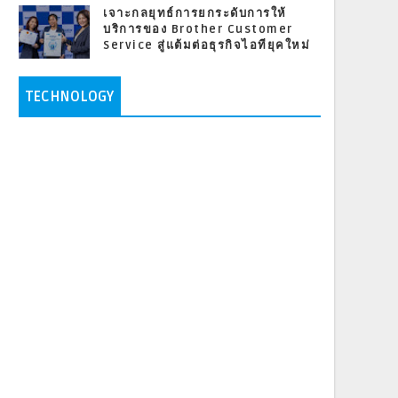
เจาะกลยุทธ์การยกระดับการให้
บริการของ Brother Customer
Service สู่แต้มต่อธุรกิจไอทียุคใหม่
TECHNOLOGY