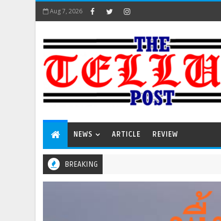
Aug 7, 2026
NEWS
ARTICLE
REVIEW
BREAKING