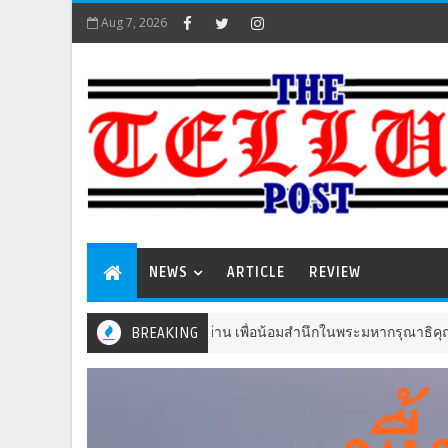
Aug 7, 2026
NEWS
ARTICLE
REVIEW
การแสดงดนตรีพื้นบ้าน เพื่อน้อมสำนึกในพระมหากรุณาธิคุณ สมเด็จพระนางเจ
BREAKING