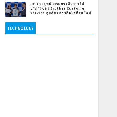
เจาะกลยุทธ์การยกระดับการให้
บริการของ Brother Customer
Service สู่แต้มต่อธุรกิจไอทียุคใหม่
TECHNOLOGY