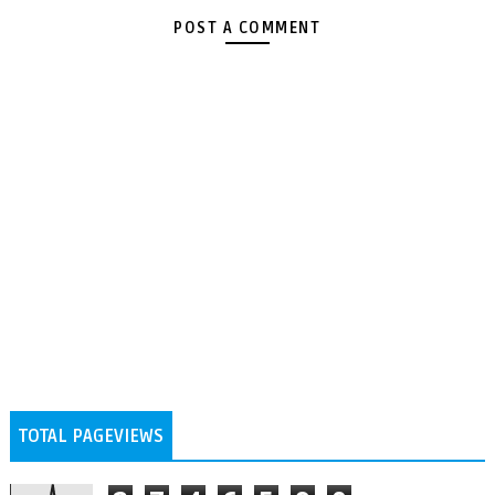
POST A COMMENT
TOTAL PAGEVIEWS