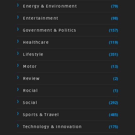
Energy & Environment
(79)
Entertainment
(98)
Government & Politics
(157)
Healthcare
(119)
Lifestyle
(351)
Motor
(13)
Review
(2)
Rocial
(1)
Social
(292)
Sports & Travel
(485)
Technology & Innovation
(175)