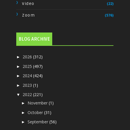
Video
(22)
Zoom
(576)
BLOG ARCHIVE
2026
(312)
►
2025
(497)
►
2024
(424)
►
2023
(1)
►
2022
(221)
▼
November
(1)
►
October
(31)
►
September
(56)
►