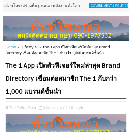
ครงสร้างพื้นฐานและพลังงานทั่วโลก
สคส. ชี้ป
GOVERNMENT & POLITICS
Home
Lifestyle
The 1 App เปิดตัวฟีเจอร์ใหม่ล่าสุด Brand
Directory เชื่อมต่อสมาชิก The 1 กับกว่า 1,000 แบรนด์ชั้นนำ
The 1 App เปิดตัวฟีเจอร์ใหม่ล่าสุด Brand
Directory เชื่อมต่อสมาชิก The 1 กับกว่า
1,000 แบรนด์ชั้นนำ
The Tellus Post
4 years ago
Lifestyle,