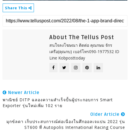
Share This
About The Tellus Post
สนใจลงโฆษณา ติดต่อ คุณกษม จักร
เครือ(คุณกบ) เบอร์โทร090-1977532 ID
Line Kobposttoday
Newer Article
พาณิชย์ DITP ฉลองความสำเร็จปั้นผู้ประกอบการ Smart
Exporter รุ่นใหม่เพิ่ม 102 ราย
Older Article
มุกข์ลดา เก็บประสบการณ์ต่อเนื่องในศึกออลเจแปน 2022 รุ่น
ST600 ที่ Autopolis International Racing Course