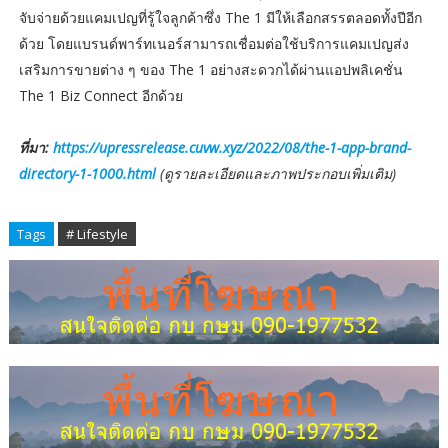
จับจ่ายด้วยแคมเปญที่รู้ใจลูกค้าซึ่ง The 1 มีให้เลือกสรรตลอดทั้งปีอีก
ด้วย โดยแบรนด์พาร์ทเนอร์สามารถเชื่อมต่อใช้บริการแคมเปญส่ง
เสริมการขายต่าง ๆ ของ The 1 อย่างสะดวกได้ผ่านแอปพลิเคชั่น
The 1 Biz Connect อีกด้วย
ที่มา:
https://upressrelease.cuvw.xyz/2022/08/the-1-app-brand-
directory-1-1000.html
(ดูรายละเอียดและภาพประกอบเพิ่มเติม)
Tags
# Lifestyle