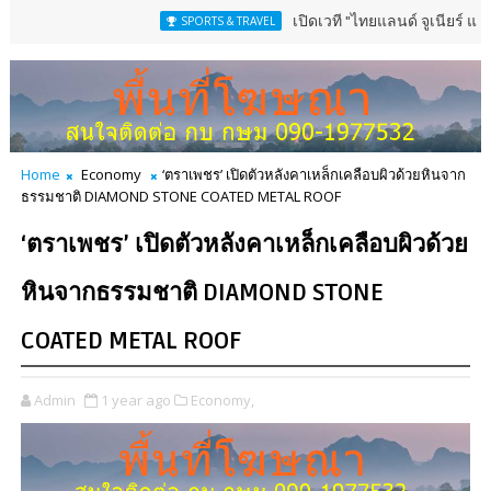
เปิดเวที "ไทยแลนด์ จูเนียร์ แชมเปี้ยนชิพ
SPORTS & TRAVEL
Home
Economy
‘ตราเพชร’ เปิดตัวหลังคาเหล็กเคลือบผิวด้วยหินจาก
ธรรมชาติ DIAMOND STONE COATED METAL ROOF
‘ตราเพชร’ เปิดตัวหลังคาเหล็กเคลือบผิวด้วย
หินจากธรรมชาติ DIAMOND STONE
COATED METAL ROOF
Admin
1 year ago
Economy,