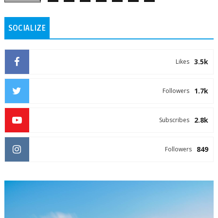
SOCIALIZE
3.5k
Likes
1.7k
Followers
2.8k
Subscribes
849
Followers