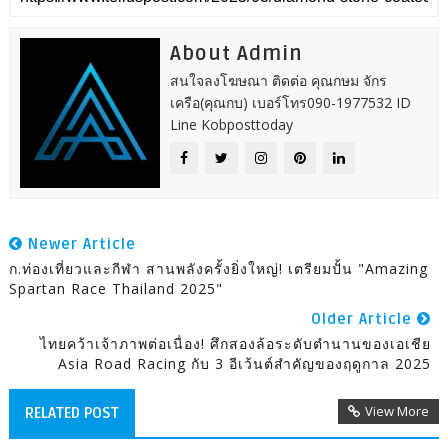
About Admin
สนใจลงโฆษณา ติดต่อ คุณกษม จักร
เครือ(คุณกบ) เบอร์โทร090-1977532 ID
Line Kobposttoday
Newer Article
ก.ท่องเที่ยวและกีฬา สานพลังครั้งยิ่งใหญ่! เตรียมปั้น "Amazing
Spartan Race Thailand 2025"
Older Article
ไทยคว้าเจ้าภาพต่อเนื่อง! ศึกสองล้อระดับตำนานของเอเชีย
Asia Road Racing กับ 3 อีเว้นต์สำคัญของฤดูกาล 2025
View More
RELATED POST