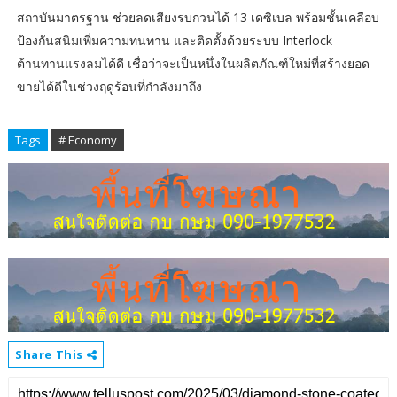
สถาบันมาตรฐาน ช่วยลดเสียงรบกวนได้ 13 เดซิเบล พร้อมชั้นเคลือบ
ป้องกันสนิมเพิ่มความทนทาน และติดตั้งด้วยระบบ Interlock
ต้านทานแรงลมได้ดี เชื่อว่าจะเป็นหนึ่งในผลิตภัณฑ์ใหม่ที่สร้างยอด
ขายได้ดีในช่วงฤดูร้อนที่กำลังมาถึง
Tags
# Economy
Share This