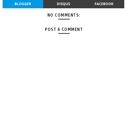
BLOGGER
DISQUS
FACEBOOK
NO COMMENTS:
POST A COMMENT