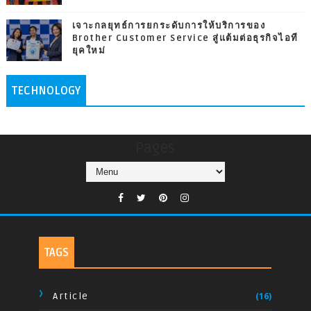
เจาะกลยุทธ์การยกระดับการให้บริการของ
Brother Customer Service สู่แต้มต่อธุรกิจไอที
ยุคใหม่
TECHNOLOGY
Pages
TAGS
Article
(16)