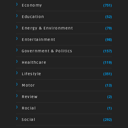
Economy
(751)
Education
(52)
Energy & Environment
(79)
Entertainment
(98)
Government & Politics
(157)
Healthcare
(119)
Lifestyle
(351)
Motor
(13)
Review
(2)
Rocial
(1)
Social
(292)