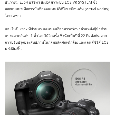
ธันวาคม 2564 บริษัทฯ ยังเปิดตัวระบบ EOS VR SYSTEM ซึ่ง
ออกแบบมาเพื่อการบันทึกคอนเทนต์วิดีโอเสมือนจริง (Virtual Reality)
โดยเฉพาะ
และในปี 2567 ที่ผ่านมา แคนนอนก็สามารถรักษาตำแหน่งผู้นำส่วน
แบ่งตลาดอันดับ 1 ทั่วโลกได้อีกครั้ง ซึ่งนับเป็นปีที่ 22 ติดต่อกัน จาก
การปรับปรุงประสิทธิภาพในกลุ่มผลิตภัณฑ์กล้องและเลนส์ซีรีส์ EOS
R ที่ดียิ่งขึ้น