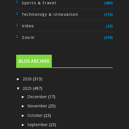
Sports & Travel
(485)
Technology & Innovation
(175)
Video
(22)
Zoom
(576)
BLOG ARCHIVE
2026
(313)
►
2025
(497)
▼
December
(17)
►
November
(25)
►
October
(23)
►
September
(23)
►