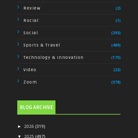
Review
(2)
Rocial
(1)
Social
(293)
Sports & Travel
(489)
Technology & Innovation
(175)
Video
(22)
Zoom
(578)
BLOG ARCHIVE
2026
(319)
►
2025
(497)
▼