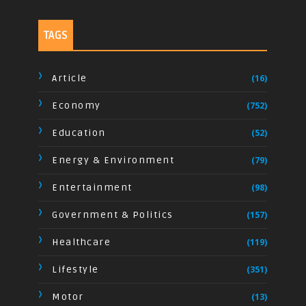
TAGS
Article
(16)
Economy
(752)
Education
(52)
Energy & Environment
(79)
Entertainment
(98)
Government & Politics
(157)
Healthcare
(119)
Lifestyle
(351)
Motor
(13)