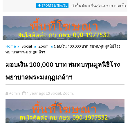
กำปั้นมังกรจีนสุดแกร่งกวาดเข็มขัดสหพันธ์มว
SPORTS & TRAVEL
Home
Social
Zoom
มอบเงิน 100,000 บาท สมทบทุนมูลนิธิโรง
พยาบาลพระมงกุฏเกล้าฯ
มอบเงิน 100,000 บาท สมทบทุนมูลนิธิโรง
พยาบาลพระมงกุฏเกล้าฯ
Admin
1 year ago
Social,
Zoom,