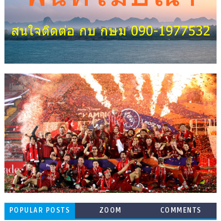
POPULAR POSTS
ZOOM
COMMENTS