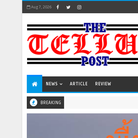
Aug 7, 2026
NEWS
ARTICLE
REVIEW
BREAKING