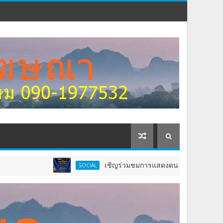
เชิญร่วมชมการแสดงดนตรีพื้นบ้าน เพื่อน้อมสำนึกในพระม
SOCIAL