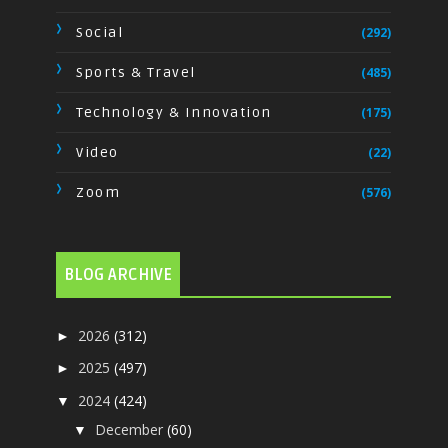
Social
(292)
Sports & Travel
(485)
Technology & Innovation
(175)
Video
(22)
Zoom
(576)
BLOG ARCHIVE
2026
(312)
►
2025
(497)
►
2024
(424)
▼
December
(60)
▼