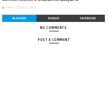
Admin
Jul 27, 2026
BLOGGER
DISQUS
FACEBOOK
NO COMMENTS:
POST A COMMENT