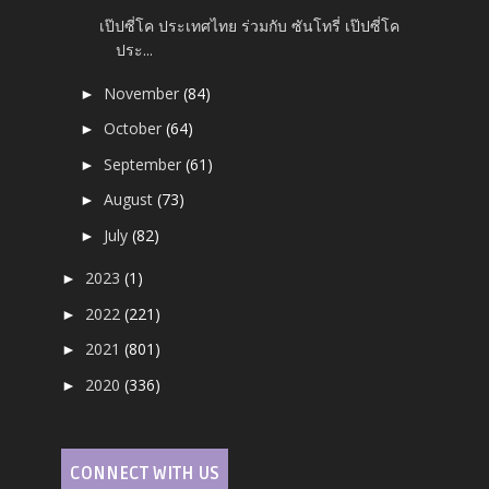
เป๊ปซี่โค ประเทศไทย ร่วมกับ ซันโทรี่ เป๊ปซี่โค
ประ...
November
(84)
►
October
(64)
►
September
(61)
►
August
(73)
►
July
(82)
►
2023
(1)
►
2022
(221)
►
2021
(801)
►
2020
(336)
►
CONNECT WITH US