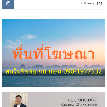
849
Followers