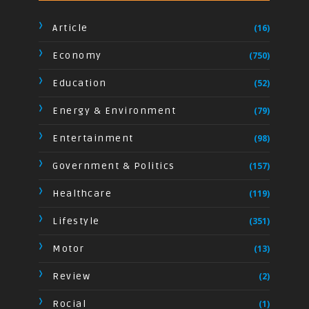
Article
(16)
Economy
(750)
Education
(52)
Energy & Environment
(79)
Entertainment
(98)
Government & Politics
(157)
Healthcare
(119)
Lifestyle
(351)
Motor
(13)
Review
(2)
Rocial
(1)