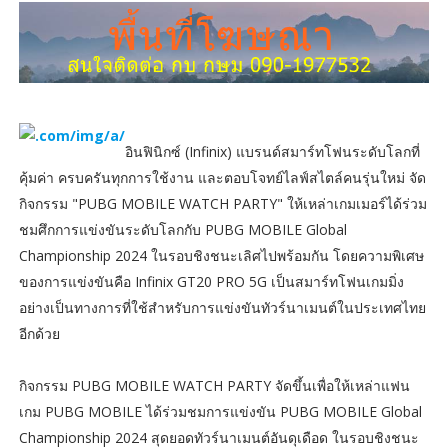
อินฟินิกซ์ (Infinix) แบรนด์สมาร์ทโฟนระดับโลกที่
คุ้มค่า ครบครันทุกการใช้งาน และตอบโจทย์ไลฟ์สไตล์คนรุ่นใหม่ จัด
กิจกรรม "PUBG MOBILE WATCH PARTY" ให้เหล่าเกมเมอร์ได้ร่วม
ชมศึกการแข่งขันระดับโลกกับ PUBG MOBILE Global
Championship 2024 ในรอบชิงชนะเลิศไปพร้อมกัน โดยความพิเศษ
ของการแข่งขันคือ Infinix GT20 PRO 5G เป็นสมาร์ทโฟนเกมมิ่ง
อย่างเป็นทางการที่ใช้สำหรับการแข่งขันทัวร์นาเมนต์ในประเทศไทย
อีกด้วย
กิจกรรม PUBG MOBILE WATCH PARTY จัดขึ้นเพื่อให้เหล่าแฟน
เกม PUBG MOBILE ได้ร่วมชมการแข่งขัน PUBG MOBILE Global
Championship 2024 สุดยอดทัวร์นาเมนต์อันดุเดือด ในรอบชิงชนะ