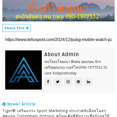
Share This
About Admin
สนใจลงโฆษณา ติดต่อ คุณกษม จักร
เครือ(คุณกบ) เบอร์โทร090-1977532 ID
Line Kobposttoday
Newer Article
Tiger® เสริมแกร่ง Sport Marketing ประกาศจับมือสโมสร
ฟุตบอล Tottenham Hotspur พร้อมเติมสีสันการเชียร์บอลให้