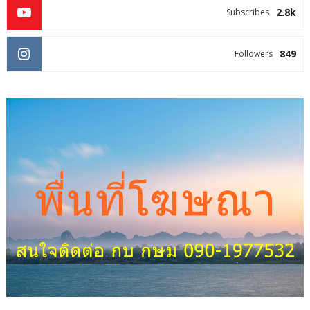
2.8k
Subscribes
849
Followers