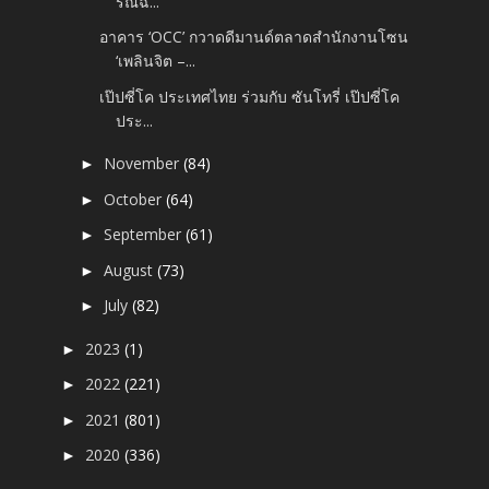
รณ์ฉ...
อาคาร ‘OCC’ กวาดดีมานด์ตลาดสำนักงานโซน
‘เพลินจิต –...
เป๊ปซี่โค ประเทศไทย ร่วมกับ ซันโทรี่ เป๊ปซี่โค
ประ...
November
(84)
►
October
(64)
►
September
(61)
►
August
(73)
►
July
(82)
►
2023
(1)
►
2022
(221)
►
2021
(801)
►
2020
(336)
►