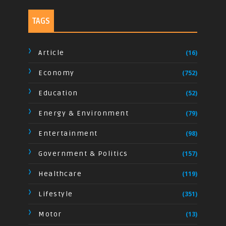
TAGS
Article
(16)
Economy
(752)
Education
(52)
Energy & Environment
(79)
Entertainment
(98)
Government & Politics
(157)
Healthcare
(119)
Lifestyle
(351)
Motor
(13)