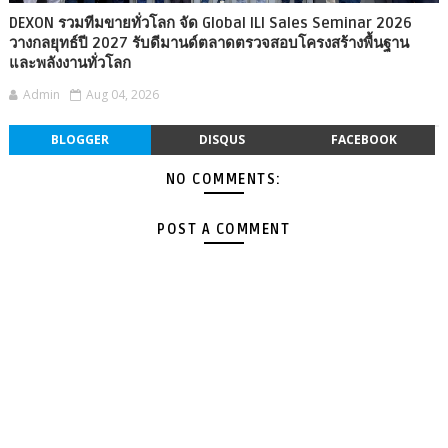
DEXON รวมทีมขายทั่วโลก จัด Global ILI Sales Seminar 2026
วางกลยุทธ์ปี 2027 รับดีมานด์ตลาดตรวจสอบโครงสร้างพื้นฐาน
และพลังงานทั่วโลก
Admin
Aug 04, 2026
BLOGGER
DISQUS
FACEBOOK
NO COMMENTS:
POST A COMMENT