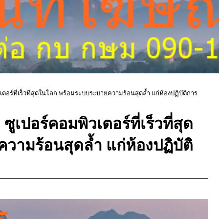
เตอร์ที่เร็วที่สุดในโลก พร้อมระบบระบายความร้อนสุดล้ำ แก่ห้องปฏิบัติการ
ูเปอร์คอมพิวเตอร์ที่เร็วที่สุด
มร้อนสุดล้ำ แก่ห้องปฏิบัติ