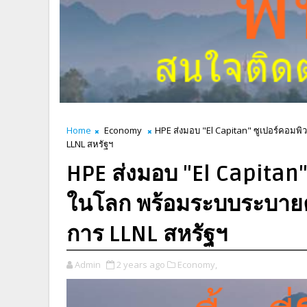
Home
Economy
HPE ส่งมอบ "El Capitan" ซูเปอร์คอมพิว
LLNL สหรัฐฯ
HPE ส่งมอบ "El Capitan" ซ
ในโลก พร้อมระบบระบายควา
การ LLNL สหรัฐฯ
Admin
2 years ago
Economy,