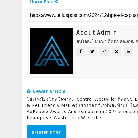
Share This
About Admin
สนใจลงโฆษณา ติดต่อ คุณกษม จั
Newer Article
โฮ่งเหมียวโดนใจทาส…‘Central Westville’ ต้นแบบ 
& Pet-Friendly Mall คว้ารางวัลครีเอทีฟส่งท้ายปี ใ
AdPeople Awards And Symposium 2024 ด้วยผลง
Repurpose ‘Waste’ Into Westville
RELATED POST