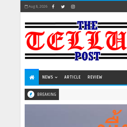
Aug 8, 2026
NEWS
ARTICLE
REVIEW
BREAKING