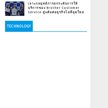
เจาะกลยุทธ์การยกระดับการให้
บริการของ Brother Customer
Service สู่แต้มต่อธุรกิจไอทียุคใหม่
TECHNOLOGY