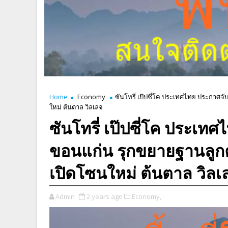
Home
Economy
ซันโทรี่ เป๊ปซี่โค ประเทศไทย ประกาศ
ใหม่ ต้นตาล วิลเลจ
ซันโทรี่ เป๊ปซี่โค ประเท
ขอนแก่น รุกขยายฐานลูก
เปิดโซนใหม่ ต้นตาล วิลเ
Admin
2 years ago
Economy,