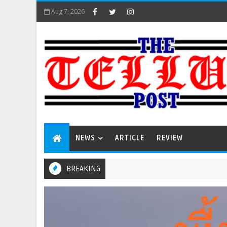
Aug 7, 2026
NEWS
ARTICLE
REVIEW
BREAKING