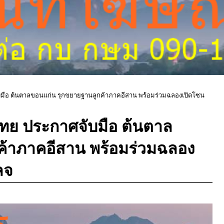
จับมือ ต้นตาลขอนแก่น รุกขยายฐานลูกค้าภาคอีสาน พร้อมร่วมฉลองเปิดโซน
ศไทย ประกาศจับมือ ต้นตาล
ค้าภาคอีสาน พร้อมร่วมฉลอง
ลจ