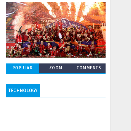
POPULAR
ZOOM
COMMENTS
POSTS
TECHNOLOGY