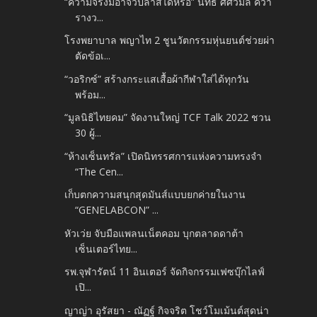
“ความจริงมิอาจวิปลาสได้หรือ” นทธี ศศิวิมล คว้า
รางว...
โรงพยาบาล พญาไท 2 ชูนวัตกรรมหุ่นยนต์ช่วยผ่า
ตัดข้อเ...
“วอริกซ์” สร้างกระแสเสื้อผ้ากีฬาใส่ได้ทุกวัน
พร้อม...
“มูลนิธิไทยคม” จัดงานใหญ่ TCF Talk 2022 ชวน
30 ผู้...
“ห้างเซ็นทรัล” เปิดนิทรรศการแห่งความทรงจำ
“The Cen...
เก็บตกความสนุกสุดมันส์แบบยกค่ายในงาน
“GENELABCON” ...
หัวเว่ย จับมือแพลนเน็ตคอม บุกตลาดดาต้า
เซ็นเตอร์ไทย...
รพ.จุฬารัตน์ 11 อินเตอร์ จัดกิจกรรมเฟซบุ๊กไลฟ์
เปิ...
ญาญ่า อุรัสยา - ณัฏฐ์ กิจจริต โชว์โมเม้นต์สุดน่า