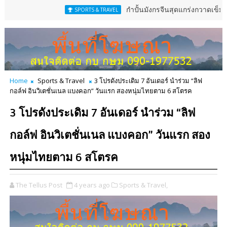
กำปั้นมังกรจีนสุดแกร่งกวาดเข็มขัดสหพันธ์
SPORTS & TRAVEL
Home
Sports & Travel
3 โปรดังประเดิม 7 อันเดอร์ นำร่วม “ลิฟ
กอล์ฟ อินวิเตชั่นเนล แบงคอก” วันแรก สองหนุ่มไทยตาม 6 สโตรค
3 โปรดังประเดิม 7 อันเดอร์ นำร่วม “ลิฟ
กอล์ฟ อินวิเตชั่นเนล แบงคอก” วันแรก สอง
หนุ่มไทยตาม 6 สโตรค
The Tellus Post
4 years ago
Sports & Travel,