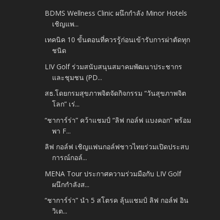
BDMS Wellness Clinic ผนึกกำลัง Minor Hotels
เชิญแพ...
เทคนิค 10 ขั้นตอนที่ควรรู้ก่อนเข้ารับการผ่าตัดทุก
ชนิด
LIV Golf ร่วมสนับสนุนสมาคมพัฒนาประชากร
และชุมชน (PD...
สธ.โดยกรมสุขภาพจิตจัดกิจกรรม “วันสุขภาพจิต
โลก” เร่...
“ชาการ์ร่า” คว้าแชมป์ “ลิฟ กอล์ฟ แบงคอก” พร้อม
พา F...
ลิฟ กอล์ฟ เชิญแฟนกอล์ฟชาวไทยร่วมเปิดประสบ
การณ์กอล์...
MENA Tour ประกาศความร่วมมือกับ LIV Golf
ผนึกกำลังส...
“ชาการ์ร่า” นำ 5 สโตรค ลุ้นแชมป์ ลิฟ กอล์ฟ อิน
วิเต...