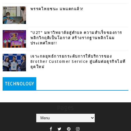
พรรคไทยชนะ แพแตกแล้ว!
“U2T” มหาวิทยาลัยสู่ตำบล ความสำเร็จของการ
พลิกวิกฤติเป็นโอกาส สร้างรากฐานพลิกโฉม
ประเทศไทย!!
เจาะกลยุทธ์การยกระดับการให้บริการของ
Brother Customer Service สู่แต้มต่อธุรกิจไอที
ยุคใหม่
TECHNOLOGY
Pages