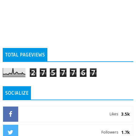
TOTAL PAGEVIEWS
2
7
5
7
7
6
7
SOCIALIZE
3.5k
Likes
1.7k
Followers