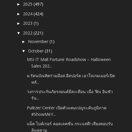
2025
(497)
►
2024
(424)
►
2023
(1)
►
2022
(221)
▼
November
(1)
►
October
(31)
▼
MSI IT Mall Fortune Roadshow – Halloween
Sales 202...
ม.รัตนบัณทิตร่วมมือส.อีสปอร์ต เอาใจเกมเมอร์เปิด
หลั...
วงการประกันภัยรถยนต์มีสะเทือน เมื่อ ‘ฟิน อินชัว
รัน...
Pulitzer Center เปิดตัวแคมเปญระดับภูมิภาค
#ShowMeY...
แม็ค ไบค์เกอร์ คอลเลคชั่น กระแสดี! เสียงตอบรับ
ล้นหลาม