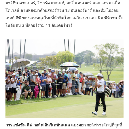
มาร์ติน คายเมอร์, ริชาร์ด แบลนด์, ลอรี่ แคนเตอร์ และ แกรม แม็ค
โดเวลล์ ตามหลังมาด้วยสกอร์รวม 13 อันเดอร์พาร์ และทีม ไอออน
เฮดส์ จีซี ของสองหนุ่มไทยที่นำทีมโดย เควิน นา และ คิม ซีห์วาน รั้ง
ในอันดับ 3 ที่สกอร์รวม 11 อันเดอร์พาร์
การแข่งขัน ลิฟ กอล์ฟ อินวิเตชันแนล แบงคอก
กอล์ฟรายใหญ่ที่สุดที่