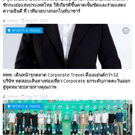
ชักกะเย่อแห่งประเทศไทย ให้เกียรติขึ้นคาดเข็มขัดและร่วมแสดง
ความยินดี ที่ เวทีมวยบางกอกไนท์บาซาร์
Admin
Aug 07, 2026
SPORTS & TRAVEL
ททท. เดินหน้ารุกตลาด Corporate Travel ดึงเอเย่นต์กว่า 52
บริษัท ทดสอบเส้นทางท่องเที่ยว Corporate ยกระดับภาคตะวันออก
สู่จุดหมายปลายทางคุณภาพ
Admin
Aug 07, 2026
SPORTS & TRAVEL