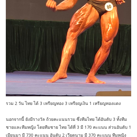
รวม 2 วัน ไทย ได้ 3 เหรียญทอง 3 เหรียญเงิน 1 เหรียญทองแดง
นอกจากนี้ ยังมีรางวัล ถ้วยคะแนนรวม ซึ่งทีมไทย ได้อันดับ 3 ทั้งทีม
ชายและทีมหญิง โดยทีมชาย ไทย ได้ที่ 3 มี 170 คะแนน ส่วนอันดับ 1
เมียนมา มี 730 คะแนน อันดับ 2 เวียดนาม มี 370 คะแนน ทีมหญิง