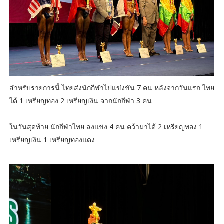
สำหรับรายการนี้ ไทยส่งนักกีฬาไปแข่งขัน 7 คน หลังจากวันแรก ไทย
ได้ 1 เหรียญทอง 2 เหรียญเงิน จากนักกีฬา 3 คน
ในวันสุดท้าย นักกีฬาไทย ลงแข่ง 4 คน คว้ามาได้ 2 เหรียญทอง 1
เหรียญเงิน 1 เหรียญทองแดง