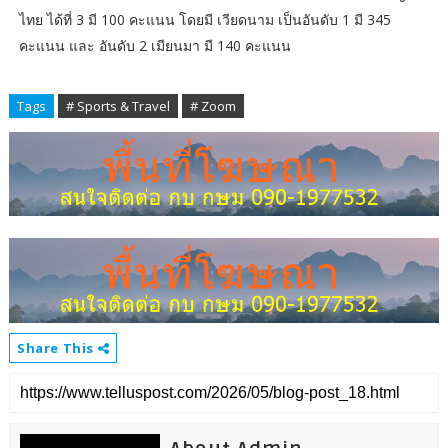
ไทย ได้ที่ 3 มี 100 คะแนน โดยมี เวียดนาม เป็นอันดับ 1 มี 345
คะแนน และ อันดับ 2 เมียนมา มี 140 คะแนน
Tags
# Sports & Travel
# Zoom
Share This