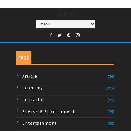
Pages
TAGS
Article
(16)
Economy
(752)
Education
(52)
Energy & Environment
(79)
Entertainment
(98)