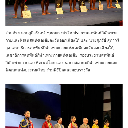
ร่วมด้วย นายภูมิวรินทร์ ชุณหะวงษ์วริศ ประธานสหพันธ์กีฬาเพาะ
กายและฟิตเนสแห่งเอเชียตะวันออกเฉียงใต้ และ นายศุกรีย์ สุภาวรี
กุล เลขาธิการสหพันธ์กีฬาเพาะกายแห่งเอเชียตะวันออกเฉียงใต้,
เลขาธิการสหพันธ์กีฬาเพาะกายแห่งเอเชีย, รองประธานสหพันธ์
กีฬาเพาะกายและฟิตเนสโลก และ นายกสมาคมกีฬาเพาะกายและ
ฟิตเนสแห่งประเทศไทย ร่วมพิธีปิดและมอบรางวัล