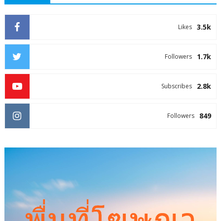
3.5k
Likes
1.7k
Followers
2.8k
Subscribes
849
Followers