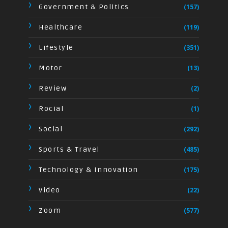
Government & Politics
(157)
Healthcare
(119)
Lifestyle
(351)
Motor
(13)
Review
(2)
Rocial
(1)
Social
(292)
Sports & Travel
(485)
Technology & Innovation
(175)
Video
(22)
Zoom
(577)