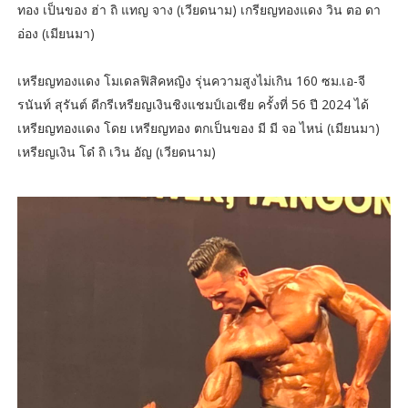
ทอง เป็นของ ฮ่า ถิ แทญ จาง (เวียดนาม) เกรียญทองแดง วิน ตอ ดา
อ่อง (เมียนมา)
เหรียญทองแดง โมเดลฟิสิคหญิง รุ่นความสูงไม่เกิน 160 ซม.เอ-จี
รนันท์ สุรันต์ ดีกรีเหรียญเงินชิงแชมป์เอเชีย ครั้งที่ 56 ปี 2024 ได้
เหรียญทองแดง โดย เหรียญทอง ตกเป็นของ มี มี จอ ไหน่ (เมียนมา)
เหรียญเงิน โด๋ ถิ เวิน อัญ (เวียดนาม)