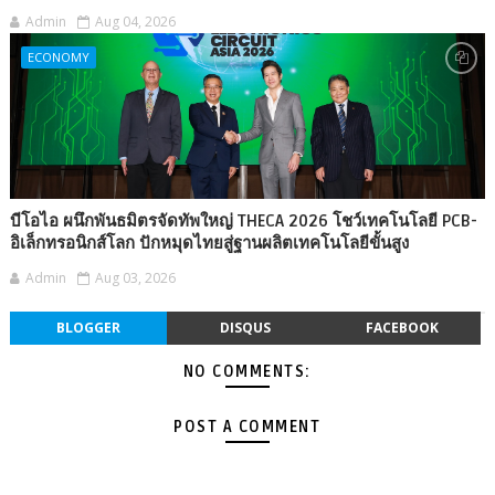
Admin
Aug 04, 2026
ECONOMY
บีโอไอ ผนึกพันธมิตรจัดทัพใหญ่ THECA 2026 โชว์เทคโนโลยี PCB-
อิเล็กทรอนิกส์โลก ปักหมุดไทยสู่ฐานผลิตเทคโนโลยีขั้นสูง
Admin
Aug 03, 2026
BLOGGER
DISQUS
FACEBOOK
NO COMMENTS:
POST A COMMENT