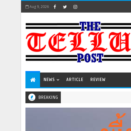
Aug 9, 2026
NEWS
ARTICLE
REVIEW
BREAKING