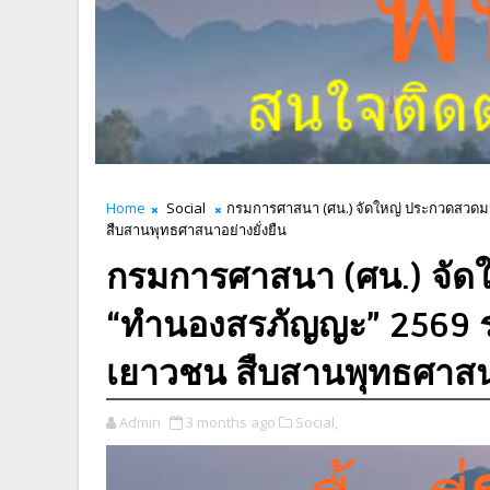
Home
Social
กรมการศาสนา (ศน.) จัดใหญ่ ประกวดสวดมน
สืบสานพุทธศาสนาอย่างยั่งยืน
กรมการศาสนา (ศน.) จัด
“ทำนองสรภัญญะ” 2569 ร
เยาวชน สืบสานพุทธศาสนา
Admin
3 months ago
Social,