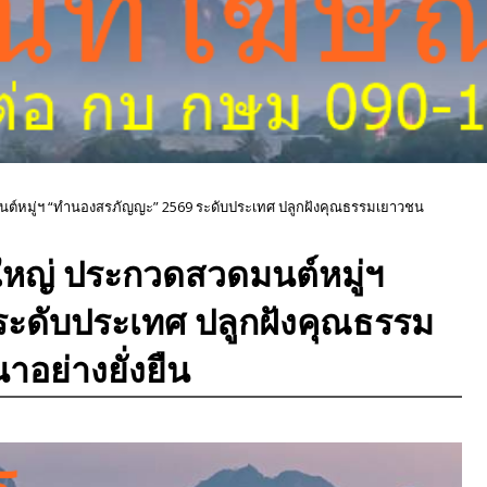
ต์หมู่ฯ “ทำนองสรภัญญะ” 2569 ระดับประเทศ ปลูกฝังคุณธรรมเยาวชน
ใหญ่ ประกวดสวดมนต์หมู่ฯ
ะดับประเทศ ปลูกฝังคุณธรรม
อย่างยั่งยืน