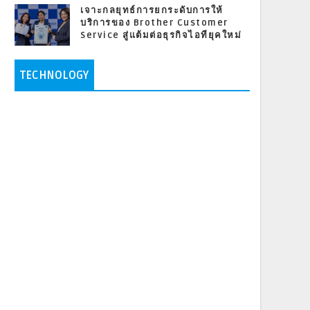
เจาะกลยุทธ์การยกระดับการให้
บริการของ Brother Customer
Service สู่แต้มต่อธุรกิจไอทียุคใหม่
TECHNOLOGY