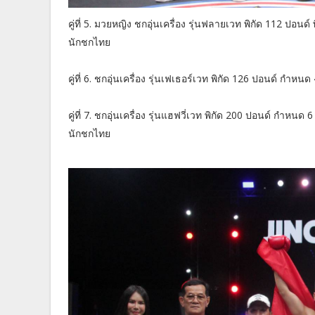
คู่ที่ 5. มวยหญิง ชกอุ่นเครื่อง รุ่นฟลายเวท พิกัด 112 ปอ
นักชกไทย
คู่ที่ 6. ชกอุ่นเครื่อง รุ่นเฟเธอร์เวท พิกัด 126 ปอนด์ กำหนด
คู่ที่ 7. ชกอุ่นเครื่อง รุ่นแฮฟวี่เวท พิกัด 200 ปอนด์ กำ
นักชกไทย