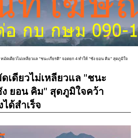
" หมัดเดียวไม่เหลียวแล "ชนะเกียรติ" จอดยก 4 ทำให้ "ซัง ยอน คิม" สุดภูมิใจ
หมัดเดียวไม่เหลียวแล "ชนะ
ัง ยอน คิม" สุดภูมิใจคว้า
ได้สำเร็จ