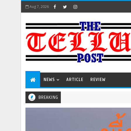
Aug 7, 2026
NEWS
ARTICLE
REVIEW
BREAKING