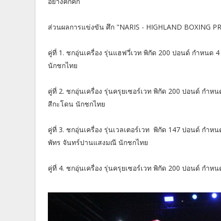
อย่างคึกคัก
ส่วนผลการแข่งขัน ศึก "NARIS - HIGHLAND BOXING PR
คู่ที่ 1. ชกอุ่นเครื่อง รุ่นแฮฟวี่เวท พิกัด 200 ปอนด์ ก
นักชกไทย
คู่ที่ 2. ชกอุ่นเครื่อง รุ่นครุยเซอร์เวท พิกัด 200 ปอนด์
สีกะโดน นักชกไทย
คู่ที่ 3. ชกอุ่นเครื่อง รุ่นเวลเตอร์เวท พิกัด 147 ปอนด์ 
พัทร จันทร์ปานแสงมณี นักชกไทย
คู่ที่ 4. ชกอุ่นเครื่อง รุ่นครุยเซอร์เวท พิกัด 200 ปอนด์