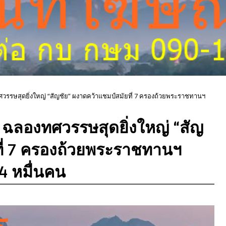
ศวรรษสุดยิ่งใหญ่ “สัญชัย” ผงาดคว้าแชมป์สมัยที่ 7 ครองถ้วยพระราชทานฯ
” ฉลองทศวรรษสุดยิ่งใหญ่ “สัญ
ที่ 7 ครองถ้วยพระราชทานฯ
 4 หมื่นคน