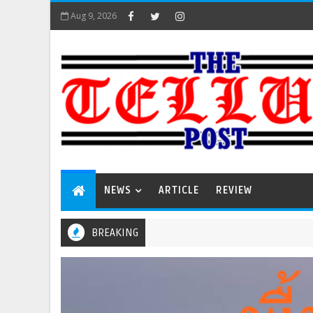
Aug 9, 2026
NEWS
ARTICLE
REVIEW
BREAKING