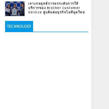
เจาะกลยุทธ์การยกระดับการให้
บริการของ Brother Customer
Service สู่แต้มต่อธุรกิจไอทียุคใหม่
TECHNOLOGY