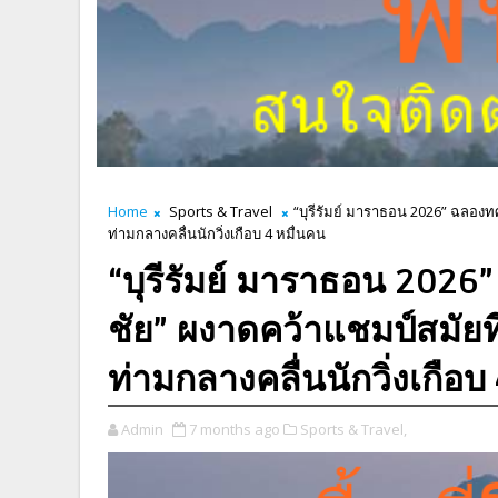
Home
Sports & Travel
“บุรีรัมย์ มาราธอน 2026” ฉลองท
ท่ามกลางคลื่นนักวิ่งเกือบ 4 หมื่นคน
“บุรีรัมย์ มาราธอน 2026
ชัย” ผงาดคว้าแชมป์สมัย
ท่ามกลางคลื่นนักวิ่งเกือบ
Admin
7 months ago
Sports & Travel,