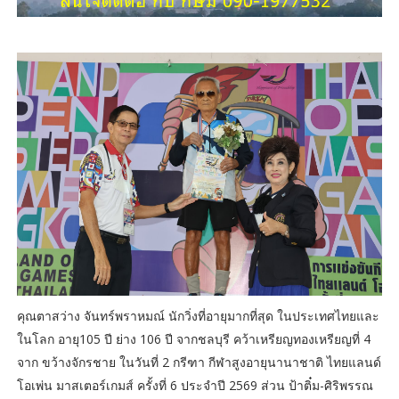
คุณตาสว่าง จันทร์พราหมณ์ นักวิ่งที่อายุมากที่สุด ในประเทศไทยและ
ในโลก อายุ105 ปี ย่าง 106 ปี จากชลบุรี คว้าเหรียญทองเหรียญที่ 4
จาก ขว้างจักรชาย ในวันที่ 2 กรีฑา กีฬาสูงอายุนานาชาติ ไทยแลนด์
โอเพ่น มาสเตอร์เกมส์ ครั้งที่ 6 ประจำปี 2569 ส่วน ป้าติ๋ม-ศิริพรรณ