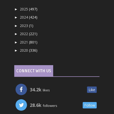
2025
(497)
►
2024
(424)
►
2023
(1)
►
2022
(221)
►
2021
(801)
►
2020
(336)
►
CONNECT WITH US
34.2k
Like
likes
28.6k
Follow
followers