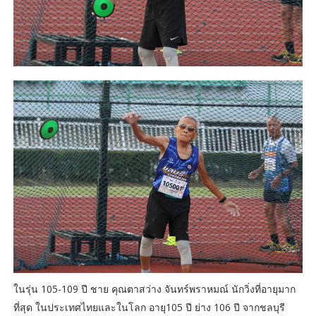
ในรุ่น 105-109 ปี ชาย คุณตาสว่าง จันทร์พราหมณ์ นักวิ่งที่อายุมาก
ที่สุด ในประเทศไทยและในโลก อายุ105 ปี ย่าง 106 ปี จากชลบุรี