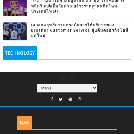
“U2T” มหาวิทยาลัยสู่ตำบล ความสำเร็จของการ
พลิกวิกฤติเป็นโอกาส สร้างรากฐานพลิกโฉม
ประเทศไทย!!
เจาะกลยุทธ์การยกระดับการให้บริการของ
Brother Customer Service สู่แต้มต่อธุรกิจไอที
ยุคใหม่
TECHNOLOGY
Pages
TAGS