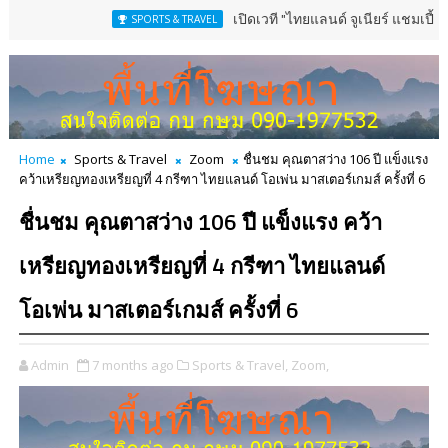
เปิดเวที "ไทยแลนด์ จูเนียร์ แชมเปี้ยนชิพ" 13-16 ส
SPORTS & TRAVEL
Home
Sports & Travel
Zoom
ชื่นชม คุณตาสว่าง 106 ปี แข็งแรง
คว้าเหรียญทองเหรียญที่ 4 กรีฑา ไทยแลนด์ โอเพ่น มาสเตอร์เกมส์ ครั้งที่ 6
ชื่นชม คุณตาสว่าง 106 ปี แข็งแรง คว้า
เหรียญทองเหรียญที่ 4 กรีฑา ไทยแลนด์
โอเพ่น มาสเตอร์เกมส์ ครั้งที่ 6
Admin
7 months ago
Sports & Travel,
Zoom,