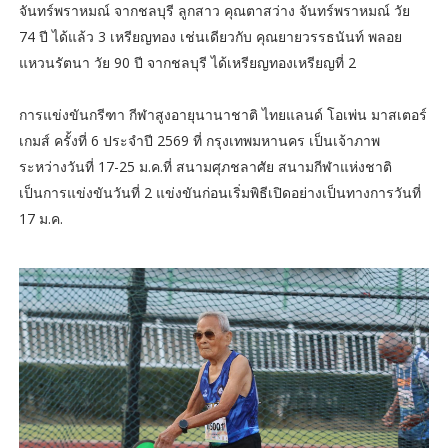
จันทร์พราหมณ์ จากชลบุรี ลูกสาว คุณตาสว่าง จันทร์พราหมณ์ วัย
74 ปี ได้แล้ว 3 เหรียญทอง เช่นเดียวกับ คุณยายวรรธนันท์ พลอย
แหวนรัตนา วัย 90 ปี จากชลบุรี ได้เหรียญทองเหรียญที่ 2
การแข่งขันกรีฑา กีฬาสูงอายุนานาชาติ ไทยแลนด์ โอเพ่น มาสเตอร์
เกมส์ ครั้งที่ 6 ประจำปี 2569 ที่ กรุงเทพมหานคร เป็นเจ้าภาพ
ระหว่างวันที่ 17-25 ม.ค.ที่ สนามศุภชลาศัย สนามกีฬาแห่งชาติ
เป็นการแข่งขันวันที่ 2 แข่งขันก่อนเริ่มพิธีเปิดอย่างเป็นทางการวันที่
17 ม.ค.