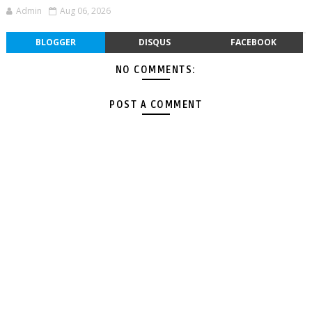
Admin
Aug 06, 2026
BLOGGER
DISQUS
FACEBOOK
NO COMMENTS:
POST A COMMENT