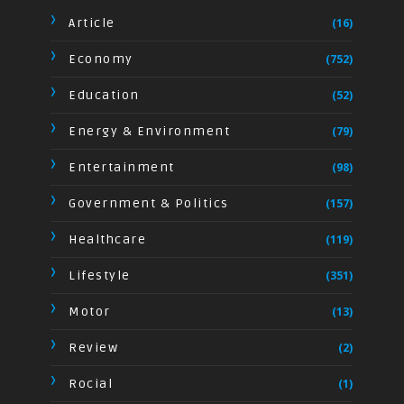
Article
(16)
Economy
(752)
Education
(52)
Energy & Environment
(79)
Entertainment
(98)
Government & Politics
(157)
Healthcare
(119)
Lifestyle
(351)
Motor
(13)
Review
(2)
Rocial
(1)