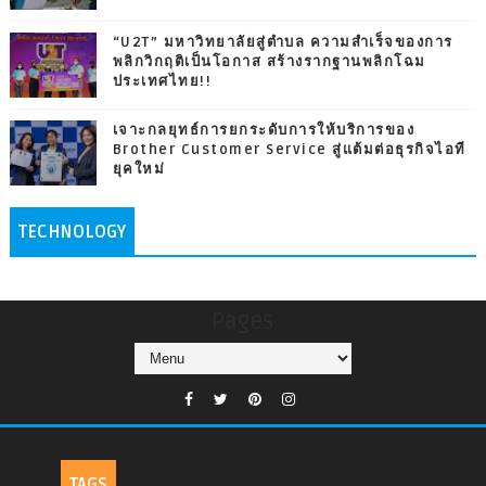
“U2T” มหาวิทยาลัยสู่ตำบล ความสำเร็จของการ
พลิกวิกฤติเป็นโอกาส สร้างรากฐานพลิกโฉม
ประเทศไทย!!
เจาะกลยุทธ์การยกระดับการให้บริการของ
Brother Customer Service สู่แต้มต่อธุรกิจไอที
ยุคใหม่
TECHNOLOGY
Pages
TAGS