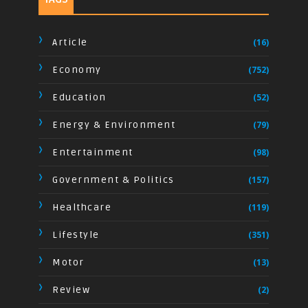
Article
(16)
Economy
(752)
Education
(52)
Energy & Environment
(79)
Entertainment
(98)
Government & Politics
(157)
Healthcare
(119)
Lifestyle
(351)
Motor
(13)
Review
(2)