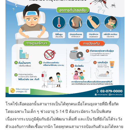
โรคไข้เลือดออกนั้นสามารถเป็นได้ทุกคนเมื่อโดนยุงลายที่มีเชื้อกัด
โดยเฉพาะในเด็ก ๆ ช่วงอายุ 5-14 ปี ต้องระมัดระวังเป็นพิเศษ
เนื่องจากระบบภูมิคุ้มกันยังไม่พัฒนาเต็มที่ และเป็นวัยที่ยังไม่ได้ระวัง
ตัวเองกับการติดเชื้อมากนัก โดยทุกคนสามารถป้องกันตัวเองได้หลาย