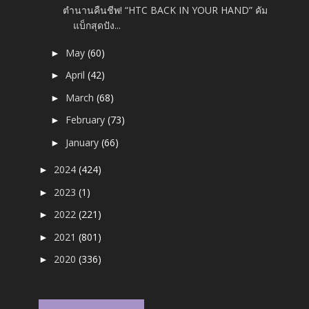
ตำนานคืนชีพ! “HTC BACK IN YOUR HAND” คัม
แบ็กสุดปัง...
May
(60)
►
April
(42)
►
March
(68)
►
February
(73)
►
January
(66)
►
2024
(424)
►
2023
(1)
►
2022
(221)
►
2021
(801)
►
2020
(336)
►