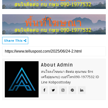
Share This
About Admin
สนใจลงโฆษณา ติดต่อ คุณกษม จักร
เครือ(คุณกบ) เบอร์โทร090-1977532 ID
Line Kobposttoday