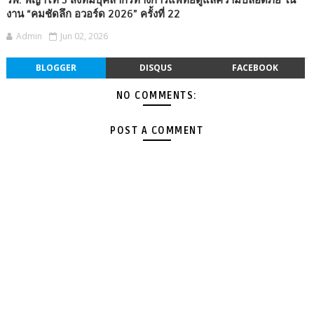
งาน “คมชัดลึก อวอร์ด 2026” ครั้งที่ 22
Admin
Jun 02, 2026
BLOGGER
DISQUS
FACEBOOK
NO COMMENTS:
POST A COMMENT