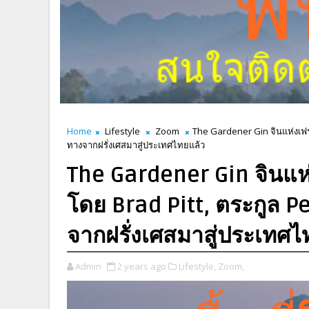
Home
Lifestyle
Zoom
The Gardener Gin จินแห่งเฟรน
ทางจากฝรั่งเศสมาสู่ประเทศไทยแล้ว
The Gardener Gin จินแห่ง
โดย Brad Pitt, ตระกูล P
จากฝรั่งเศสมาสู่ประเทศไ
Admin
2 years ago
Lifestyle,
Zoom,