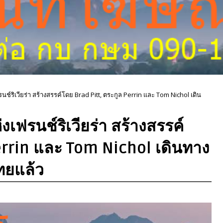
ช์ริเวียร่า สร้างสรรค์โดย Brad Pitt, ตระกูล Perrin และ Tom Nichol เดิน
เฟรนช์ริเวียร่า สร้างสรรค์
errin และ Tom Nichol เดินทาง
ทยแล้ว