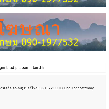
กรเครือ(คุณกบ) เบอร์โทร090-1977532 ID Line Kobposttoday