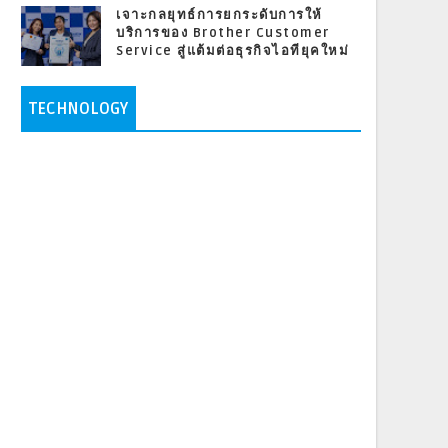
เจาะกลยุทธ์การยกระดับการให้
บริการของ Brother Customer
Service สู่แต้มต่อธุรกิจไอทียุคใหม่
TECHNOLOGY