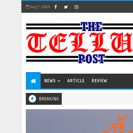
Aug 7, 2026
NEWS
ARTICLE
REVIEW
BREAKING