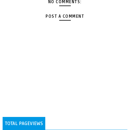
NO COMMENTS:
POST A COMMENT
TOTAL PAGEVIEWS