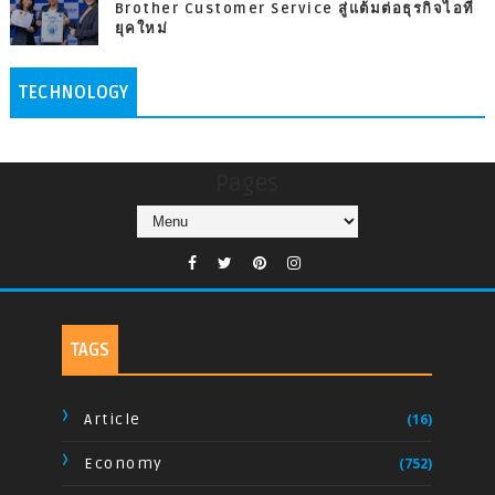
Brother Customer Service สู่แต้มต่อธุรกิจไอที
ยุคใหม่
TECHNOLOGY
Pages
TAGS
Article
(16)
Economy
(752)