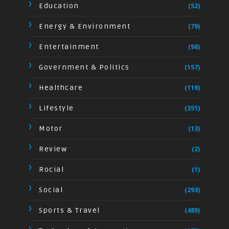
Education
(52)
Energy & Environment
(79)
Entertainment
(98)
Government & Politics
(157)
Healthcare
(119)
Lifestyle
(351)
Motor
(13)
Review
(2)
Rocial
(1)
Social
(293)
Sports & Travel
(489)