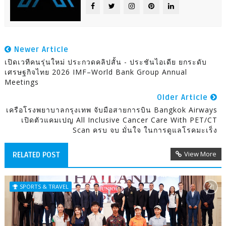
Newer Article
เปิดเวทีคนรุ่นใหม่ ประกวดคลิปสั้น - ประชันไอเดีย ยกระดับ
เศรษฐกิจไทย 2026 IMF–World Bank Group Annual
Meetings
Older Article
เครือโรงพยาบาลกรุงเทพ จับมือสายการบิน Bangkok Airways
เปิดตัวแคมเปญ All Inclusive Cancer Care With PET/CT
Scan ครบ จบ มั่นใจ ในการดูแลโรคมะเร็ง
View More
RELATED POST
SPORTS & TRAVEL