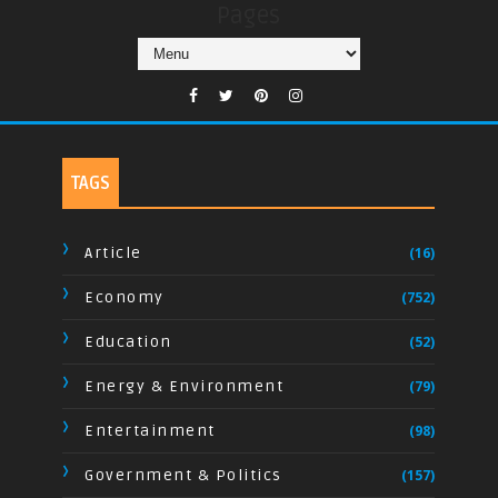
Pages
TAGS
Article
(16)
Economy
(752)
Education
(52)
Energy & Environment
(79)
Entertainment
(98)
Government & Politics
(157)