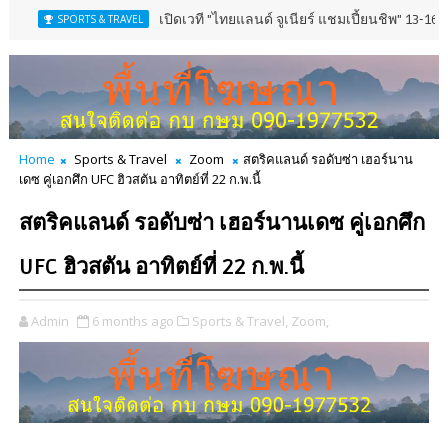
เปิดเวที "ไทยแลนด์ จูเนียร์ แชมเปี้ยนชิพ" 13-16 ส.ค.นี้ ณ 
PORTS & TRAVEL
Home
Sports & Travel
Zoom
สตริคแลนด์ รอดับซ่า เฮอร์นาน
เดซ คู่เอกศึก UFC ฮิวสตัน อาทิตย์ที่ 22 ก.พ.นี้
สตริคแลนด์ รอดับซ่า เฮอร์นานเดซ คู่เอกศึก
UFC ฮิวสตัน อาทิตย์ที่ 22 ก.พ.นี้
Admin
6 months ago
Sports & Travel,
Zoom,