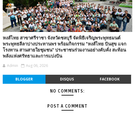
หงส์ไทย สาขาศรีราชา จังหวัดชลบุรี จัดพิธีเจริญพระพุทธมนต์
พระพุทธลีลาปางประทานพร พร้อมกิจกรรม "หงส์ไทย ปันสุข แจก
โรงทาน สานสายใยชุมชน" ประชาชนร่วมงานอย่างคับคั่ง สะท้อน
พลังแห่งศรัทธาและการแบ่งปัน
Admin
Aug 06, 2026
BLOGGER
DISQUS
FACEBOOK
NO COMMENTS:
POST A COMMENT