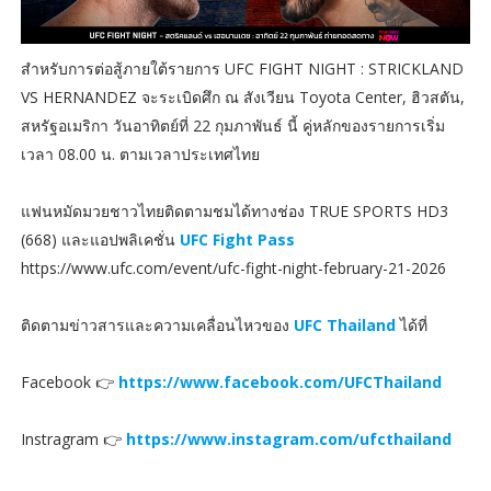
สำหรับการต่อสู้ภายใต้รายการ UFC FIGHT NIGHT : STRICKLAND
VS HERNANDEZ จะระเบิดศึก ณ สังเวียน Toyota Center, ฮิวสตัน,
สหรัฐอเมริกา วันอาทิตย์ที่ 22 กุมภาพันธ์ นี้ คู่หลักของรายการเริ่ม
เวลา 08.00 น. ตามเวลาประเทศไทย
แฟนหมัดมวยชาวไทยติดตามชมได้ทางช่อง TRUE SPORTS HD3
(668) และแอปพลิเคชั่น
UFC Fight Pass
https://www.ufc.com/event/ufc-fight-night-february-21-2026
ติดตามข่าวสารและความเคลื่อนไหวของ
UFC Thailand
ได้ที่
Facebook 👉
https://www.facebook.com/UFCThailand
Instragram 👉
https://www.instagram.com/ufcthailand