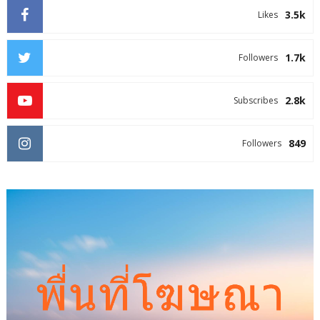
3.5k
Likes
1.7k
Followers
2.8k
Subscribes
849
Followers