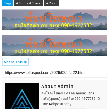
Tags
# Sports & Travel
# Zoom
Share This
About Admin
สนใจลงโฆษณา ติดต่อ คุณกษม จักร
เครือ(คุณกบ) เบอร์โทร090-1977532 ID
Line Kobposttoday