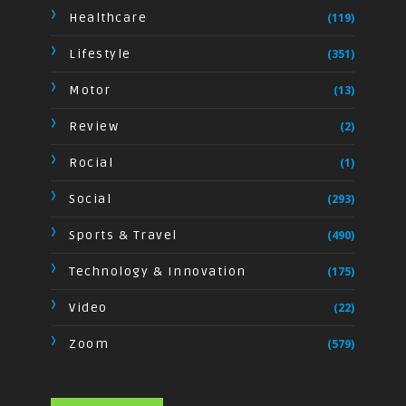
Healthcare
(119)
Lifestyle
(351)
Motor
(13)
Review
(2)
Rocial
(1)
Social
(293)
Sports & Travel
(490)
Technology & Innovation
(175)
Video
(22)
Zoom
(579)