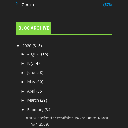
Zoom
(578)
BLOG ARCHIVE
2026
(318)
▼
August
(16)
►
July
(47)
►
June
(58)
►
May
(60)
►
April
(35)
►
March
(29)
►
February
(34)
▼
ส.นักข่าวข่าวช่างภาพกีฬาฯ จัดงาน #รวมพลคน
กีฬา 2569...