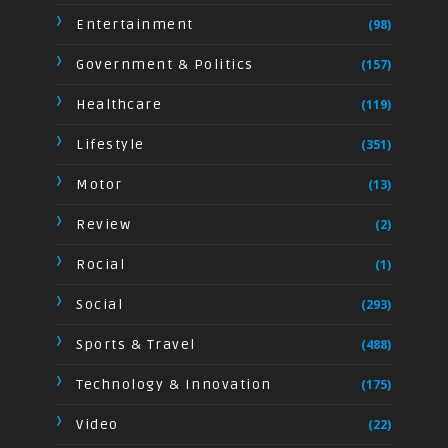
Entertainment
(98)
Government & Politics
(157)
Healthcare
(119)
Lifestyle
(351)
Motor
(13)
Review
(2)
Rocial
(1)
Social
(293)
Sports & Travel
(488)
Technology & Innovation
(175)
Video
(22)