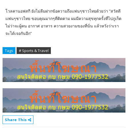
โวลคานอฟสกี ยังไม่ลืมฝากข้อความถึงแฟนๆชาวไทยด้วยว่า “สวัสดี
แฟนๆชาวไทย ขอบคุณมากๆที่ติดตาม ผมมีความสุขทุกครั้งที่ไปภูเก็ต
ไม่ว่าจะผู้คน อากาศ อาหาร ความสวยงามของที่นั่น แล้วหวังว่าเรา
จะได้เจอกันอีก”
Tags
# Sports & Travel
Share This