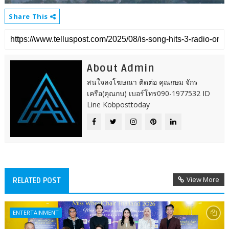
Share This
About Admin
สนใจลงโฆษณา ติดต่อ คุณกษม จักร
เครือ(คุณกบ) เบอร์โทร090-1977532 ID
Line Kobposttoday
View More
RELATED POST
ENTERTAINMENT