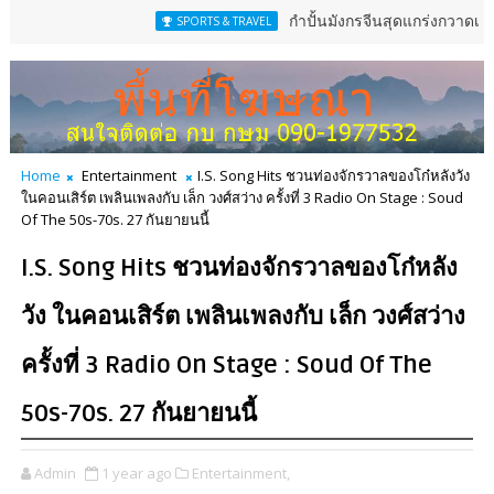
กำปั้นมังกรจีนสุดแกร่งกวาดเข็มขัดสหพัน
SPORTS & TRAVEL
Home
Entertainment
I.S. Song Hits ชวนท่องจักรวาลของโก๋หลังวัง
ในคอนเสิร์ต เพลินเพลงกับ เล็ก วงศ์สว่าง ครั้งที่ 3 Radio On Stage : Soud
Of The 50s-70s. 27 กันยายนนี้
I.S. Song Hits ชวนท่องจักรวาลของโก๋หลัง
วัง ในคอนเสิร์ต เพลินเพลงกับ เล็ก วงศ์สว่าง
ครั้งที่ 3 Radio On Stage : Soud Of The
50s-70s. 27 กันยายนนี้
Admin
1 year ago
Entertainment,