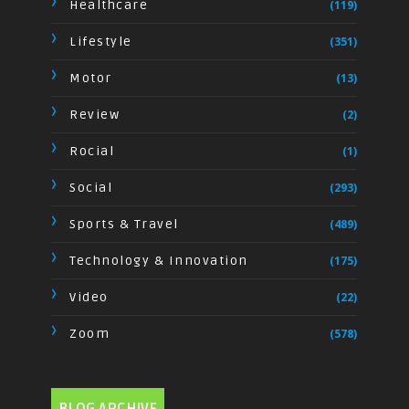
Healthcare
(119)
Lifestyle
(351)
Motor
(13)
Review
(2)
Rocial
(1)
Social
(293)
Sports & Travel
(489)
Technology & Innovation
(175)
Video
(22)
Zoom
(578)