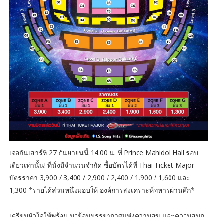
เจอกันเสาร์ที่ 27 กันยายนนี้ 14.00 น. ที่ Prince Mahidol Hall รอบ
เดียวเท่านั้น! ที่นั่งมีจำนวนจำกัด ซื้อบัตรได้ที่ Thai Ticket Major
บัตรราคา 3,900 / 3,400 / 2,900 / 2,400 / 1,900 / 1,600 และ
1,300 *รายได้ส่วนหนึ่งมอบให้ องค์การสงเคราะห์ทหารผ่านศึก*
เตรียมหัวใจให้พร้อม มาย้อนบรรยากาศแห่งความสุข และความสนุก