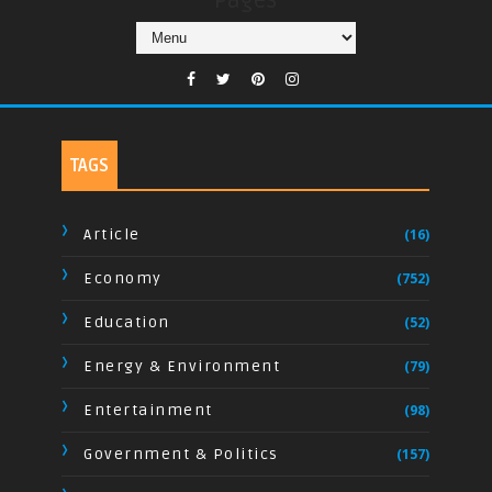
Pages
TAGS
Article
(16)
Economy
(752)
Education
(52)
Energy & Environment
(79)
Entertainment
(98)
Government & Politics
(157)