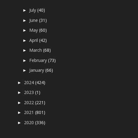
July
(40)
►
June
(31)
►
May
(60)
►
April
(42)
►
March
(68)
►
February
(73)
►
January
(66)
►
2024
(424)
►
2023
(1)
►
2022
(221)
►
2021
(801)
►
2020
(336)
►