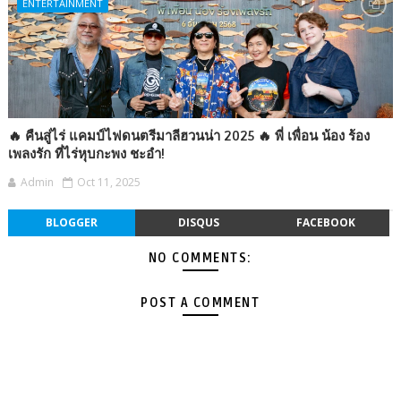
ENTERTAINMENT
🔥 คืนสู่ไร่ แคมป์ไฟดนตรีมาลีฮวนน่า 2025 🔥 พี่ เพื่อน น้อง ร้อง
เพลงรัก ที่ไร่หุบกะพง ชะอำ!
Admin
Oct 11, 2025
BLOGGER
DISQUS
FACEBOOK
NO COMMENTS:
POST A COMMENT