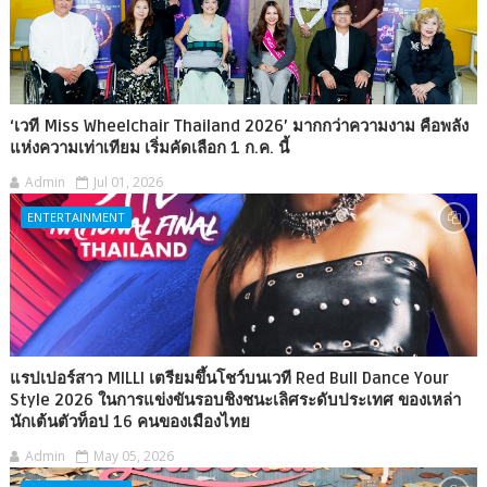
‘เวที Miss Wheelchair Thailand 2026’ มากกว่าความงาม คือพลัง
แห่งความเท่าเทียม เริ่มคัดเลือก 1 ก.ค. นี้
Admin
Jul 01, 2026
ENTERTAINMENT
แรปเปอร์สาว MILLI เตรียมขึ้นโชว์บนเวที Red Bull Dance Your
Style 2026 ในการแข่งขันรอบชิงชนะเลิศระดับประเทศ ของเหล่า
นักเต้นตัวท็อป 16 คนของเมืองไทย
Admin
May 05, 2026