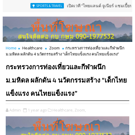
เปิดเวที "ไทยแลนด์ จูเนียร์ แชมเปี้ยนชิพ" 13-16 
SPORTS & TRAVEL
Home
Healthcare
Zoom
กระทรวงการท่องเที่ยวและกีฬาผนึก
ม.มหิดล ผลักดัน 4 นวัตกรรมสร้าง “เด็กไทยแข็งแรง คนไทยแข็งแรง”
กระทรวงการท่องเที่ยวและกีฬาผนึก
ม.มหิดล ผลักดัน 4 นวัตกรรมสร้าง “เด็กไทย
แข็งแรง คนไทยแข็งแรง”
Admin
1 year ago
Healthcare,
Zoom,