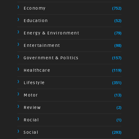
Economy
(752)
Education
(52)
Energy & Environment
(79)
Entertainment
(98)
Government & Politics
(157)
Healthcare
(119)
Lifestyle
(351)
Motor
(13)
Review
(2)
Rocial
(1)
Social
(293)