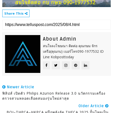
Share This
About Admin
สนใจลงโฆษณา ติดต่อ คุณกษม จักร
เครือ(คุณกบ) เบอร์โทร090-1977532 ID
Line Kobposttoday
Newer Article
ฟิลิปส์ เปิดตัว Philips Azurion Release 3.0 นวัตกรรมเครื่อง
ตรวจสวนหลอดเลือดสมองรุ่นใหม่ล่าสุด
Older Article
BOI–THPCA–HKPCA ผนึกพลังจัด THECA 2025 ปั้นไทยเป็น