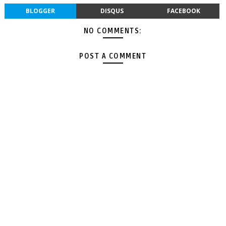
BLOGGER
DISQUS
FACEBOOK
NO COMMENTS:
POST A COMMENT