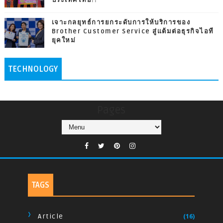
เจาะกลยุทธ์การยกระดับการให้บริการของ
Brother Customer Service สู่แต้มต่อธุรกิจไอที
ยุคใหม่
TECHNOLOGY
Pages
TAGS
Article
(16)