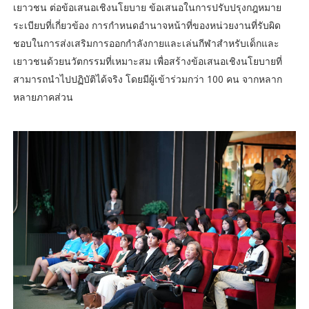
เยาวชน ต่อข้อเสนอเชิงนโยบาย ข้อเสนอในการปรับปรุงกฎหมาย
ระเบียบที่เกี่ยวข้อง การกำหนดอำนาจหน้าที่ของหน่วยงานที่รับผิด
ชอบในการส่งเสริมการออกกำลังกายและเล่นกีฬาสำหรับเด็กและ
เยาวชนด้วยนวัตกรรมที่เหมาะสม เพื่อสร้างข้อเสนอเชิงนโยบายที่
สามารถนำไปปฏิบัติได้จริง โดยมีผู้เข้าร่วมกว่า 100 คน จากหลาก
หลายภาคส่วน