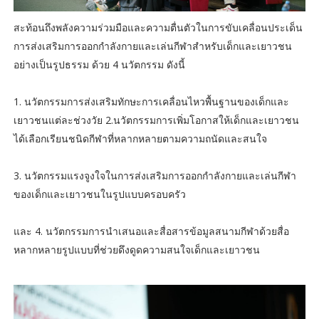
สะท้อนถึงพลังความร่วมมือและความตื่นตัวในการขับเคลื่อนประเด็น
การส่งเสริมการออกกำลังกายและเล่นกีฬาสำหรับเด็กและเยาวชน
อย่างเป็นรูปธรรม ด้วย ​4 นวัตกรรม ดังนี้
1. นวัตกรรมการส่งเสริมทักษะการเคลื่อนไหวพื้นฐานของเด็กและ
เยาวชนแต่ละช่วงวัย 2.นวัตกรรมการเพิ่มโอกาสให้เด็กและเยาวชน
ได้เลือกเรียนชนิดกีฬาที่หลากหลายตามความถนัดและสนใจ
3. นวัตกรรมแรงจูงใจในการส่งเสริมการออกกำลังกายและเล่นกีฬา
ของเด็กและเยาวชนในรูปแบบครอบครัว
และ 4. นวัตกรรมการนำเสนอและสื่อสารข้อมูลสนามกีฬาด้วยสื่อ
หลากหลายรูปแบบที่ช่วยดึงดูดความสนใจเด็กและเยาวชน