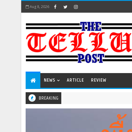
Aug 8, 2026
NEWS
ARTICLE
REVIEW
BREAKING