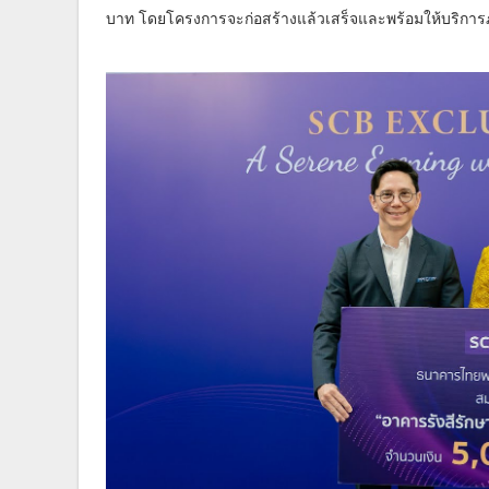
บาท โดยโครงการจะก่อสร้างแล้วเสร็จและพร้อมให้บริการ