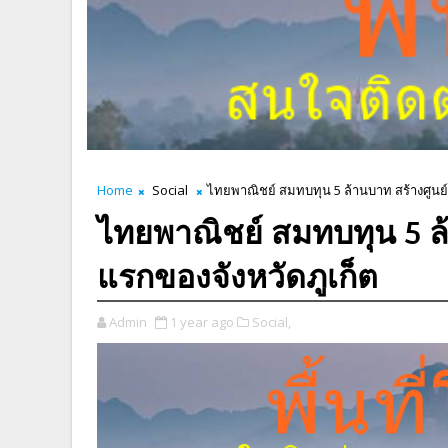
Home
Social
ไทยพาณิชย์ สมทบทุน 5 ล้านบาท สร้างศูนย์
ไทยพาณิชย์ สมทบทุน 5 ล้
แรกของจังหวัดภูเก็ต
Admin
1 year ago
Social,