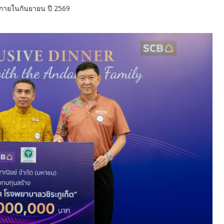
ภายในกันยายน ปี 2569