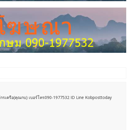
กรเครือ(คุณกบ) เบอร์โทร090-1977532 ID Line Kobposttoday