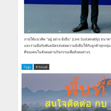
ภายใต้แนวคิด "อยู่ อย่าง ยั่งยืน" (Live Sustainably) ธน
และร่วมมือกับพันธมิตรส่งต่อความยั่งยืนให้กับลูกค้าทุกกลุ่
ดีของคนในสังคมผ่านกิจกรรมเพื่อสังคมต่างๆ
Tags
# Social