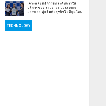
เจาะกลยุทธ์การยกระดับการให้
บริการของ Brother Customer
Service สู่แต้มต่อธุรกิจไอทียุคใหม่
TECHNOLOGY