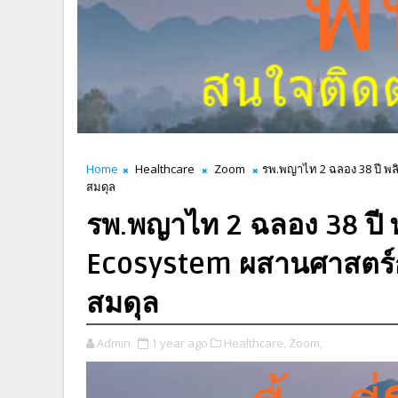
Home
Healthcare
Zoom
รพ.พญาไท 2 ฉลอง 38 ปี พล
สมดุล
รพ.พญาไท 2 ฉลอง 38 ปี พ
Ecosystem ผสานศาสตร์กา
สมดุล
Admin
1 year ago
Healthcare,
Zoom,