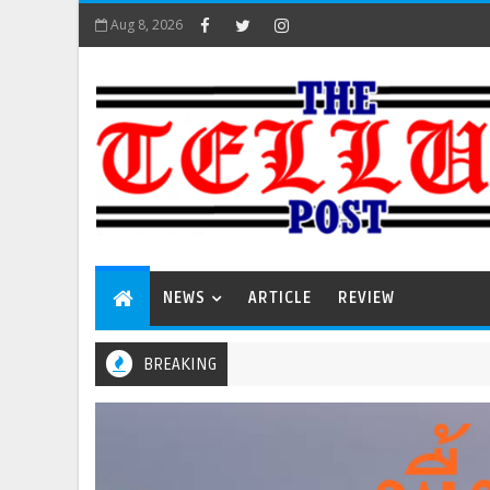
Aug 8, 2026
NEWS
ARTICLE
REVIEW
BREAKING