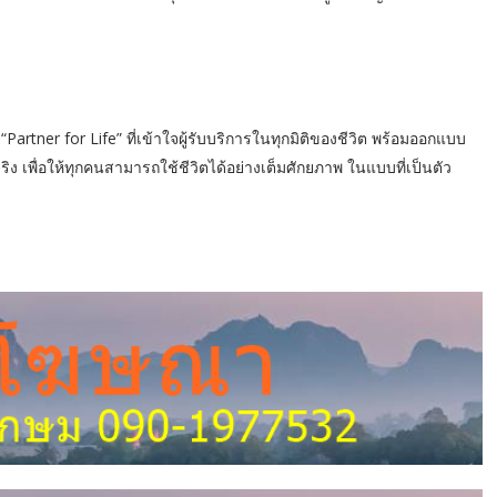
Partner for Life” ที่เข้าใจผู้รับบริการในทุกมิติของชีวิต พร้อมออกแบบ
ง เพื่อให้ทุกคนสามารถใช้ชีวิตได้อย่างเต็มศักยภาพ ในแบบที่เป็นตัว