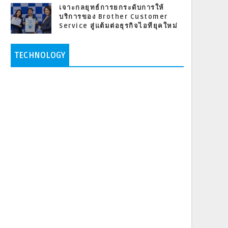
เจาะกลยุทธ์การยกระดับการให้
บริการของ Brother Customer
Service สู่แต้มต่อธุรกิจไอทียุคใหม่
TECHNOLOGY