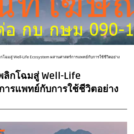
ิกโฉมสู่ Well-Life Ecosystem ผสานศาสตร์การแพทย์กับการใช้ชีวิตอย่าง
ลิกโฉมสู่ Well-Life
รแพทย์กับการใช้ชีวิตอย่าง