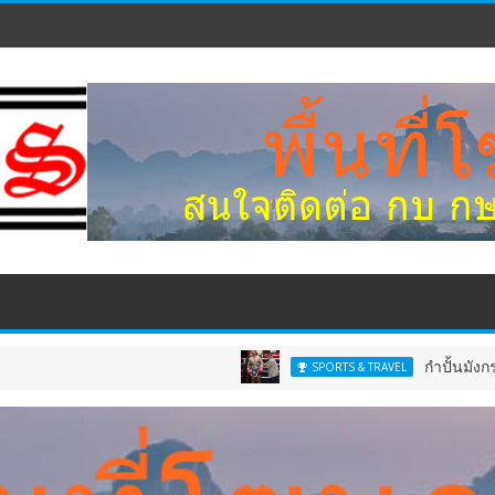
กำปั้นมังกรจีนสุดแกร
SPORTS & TRAVEL