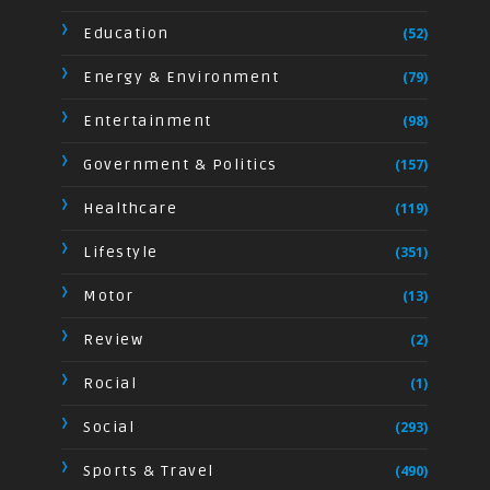
Education
(52)
Energy & Environment
(79)
Entertainment
(98)
Government & Politics
(157)
Healthcare
(119)
Lifestyle
(351)
Motor
(13)
Review
(2)
Rocial
(1)
Social
(293)
Sports & Travel
(490)