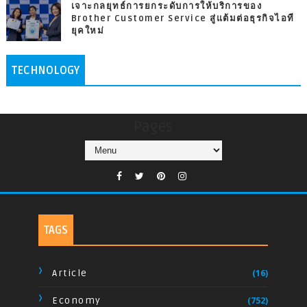
เจาะกลยุทธ์การยกระดับการให้บริการของ
Brother Customer Service สู่แต้มต่อธุรกิจไอที
ยุคใหม่
TECHNOLOGY
Pages
TAGS
Article
(16)
Economy
(752)