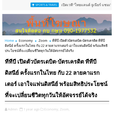
เปิดเวที "ไทยแลนด์ จูเนียร์ แชมเปี้ยนชิพ" 13-16
SPORTS & TRAVEL
Home
Economy
Zoom
ทีทีบี เปิดตัวบัตรเดบิต-บัตรเครดิต ทีทีบี
ดิสนีย์ ครั้งแรกในไทย กับ 22 ลายคาแรกเตอร์ เอาใจแฟนดิสนีย์ พร้อมสิทธิ
ประโยชน์ที่จะเปลี่ยนชีวิตทุกวันให้อัศจรรย์ได้จริง
ทีทีบี เปิดตัวบัตรเดบิต-บัตรเครดิต ทีทีบี
ดิสนีย์ ครั้งแรกในไทย กับ 22 ลายคาแรก
เตอร์ เอาใจแฟนดิสนีย์ พร้อมสิทธิประโยชน์
ที่จะเปลี่ยนชีวิตทุกวันให้อัศจรรย์ได้จริง
Admin
1 year ago
Economy,
Zoom,