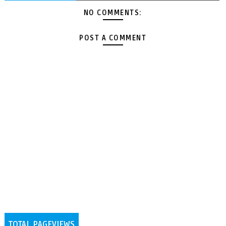
NO COMMENTS:
POST A COMMENT
TOTAL PAGEVIEWS