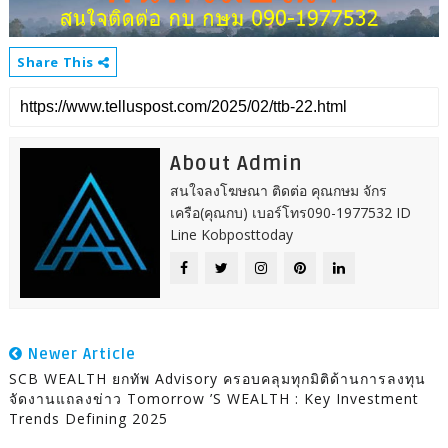
Share This
About Admin
สนใจลงโฆษณา ติดต่อ คุณกษม จักร
เครือ(คุณกบ) เบอร์โทร090-1977532 ID
Line Kobposttoday
Newer Article
SCB WEALTH ยกทัพ Advisory ครอบคลุมทุกมิติด้านการลงทุน
จัดงานแถลงข่าว Tomorrow ’s WEALTH : Key Investment
Trends Defining 2025