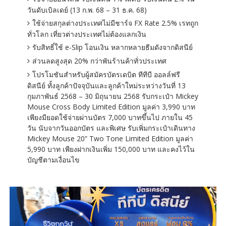
วันดับเบิลเดย์ (13 ก.พ. 68 – 31 ธ.ค. 68)
ใช้จ่ายสกุลต่างประเทศไม่มีชาร์จ FX Rate 2.5% เรทถูก
ทั่วโลก เที่ยวต่างประเทศไม่ต้องแลกเงิน
รับสิทธิ์ใช้ e-Slip โอนเงิน หลากหลายธีมดังจากดิสนีย์
ส่วนลดสูงสุด 20% กว่าพันร้านค้าทั่วประเทศ
โปรโมชันสำหรับผู้สมัครบัตรเดบิต ทีทีบี ออลล์ฟรี
ดิสนีย์ ทั้งลูกค้าปัจจุบันและลูกค้าใหม่ระหว่างวันที่ 13
กุมภาพันธ์ 2568 – 30 มิถุนายน 2568 รับกระเป๋า Mickey
Mouse Cross Body Limited Edition มูลค่า 3,990 บาท
เพียงมียอดใช้จ่ายผ่านบัตร 7,000 บาทขึ้นไป ภายใน 45
วัน นับจากวันออกบัตร และพิเศษ รับเพิ่มกระเป๋าเดินทาง
Mickey Mouse 20” Two Tone Limited Edition มูลค่า
5,990 บาท เพียงฝากเงินเพิ่ม 150,000 บาท และคงไว้ใน
บัญชีตามเงื่อนไข