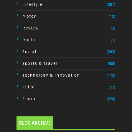
Lifestyle
(351)
Motor
(13)
Review
(2)
Rocial
(1)
Social
(292)
Sports & Travel
(485)
Technology & Innovation
(175)
Video
(22)
Zoom
(576)
BLOG ARCHIVE