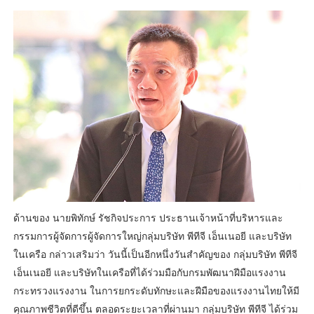
ด้านของ นายพิทักษ์ รัชกิจประการ ประธานเจ้าหน้าที่บริหารและ
กรรมการผู้จัดการผู้จัดการใหญ่กลุ่มบริษัท พีทีจี เอ็นเนอยี และบริษัท
ในเครือ กล่าวเสริมว่า วันนี้เป็นอีกหนึ่งวันสำคัญของ กลุ่มบริษัท พีทีจี
เอ็นเนอยี และบริษัทในเครือที่ได้ร่วมมือกับกรมพัฒนาฝีมือแรงงาน
กระทรวงแรงงาน ในการยกระดับทักษะและฝีมือของแรงงานไทยให้มี
คุณภาพชีวิตที่ดีขึ้น ตลอดระยะเวลาที่ผ่านมา กลุ่มบริษัท พีทีจี ได้ร่วม