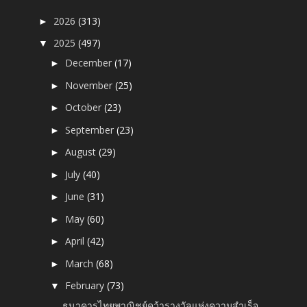
2026
(313)
►
2025
(497)
▼
December
(17)
►
November
(25)
►
October
(23)
►
September
(23)
►
August
(29)
►
July
(40)
►
June
(31)
►
May
(60)
►
April
(42)
►
March
(68)
►
February
(73)
▼
ธนาคารไทยพาณิชย์คว้ารางวัลแห่งความสำเร็จ