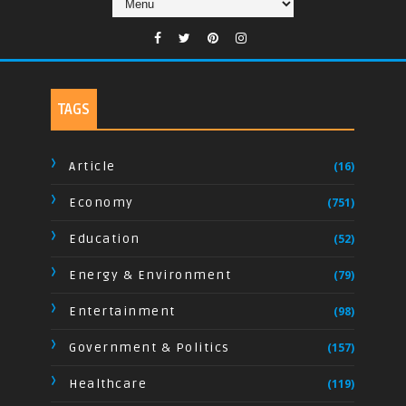
TAGS
Article
(16)
Economy
(751)
Education
(52)
Energy & Environment
(79)
Entertainment
(98)
Government & Politics
(157)
Healthcare
(119)