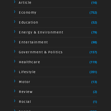
Article
(16)
Economy
(752)
Education
(52)
Energy & Environment
(79)
Entertainment
(98)
Government & Politics
(157)
Healthcare
(119)
Lifestyle
(351)
Motor
(13)
Review
(2)
Rocial
(1)