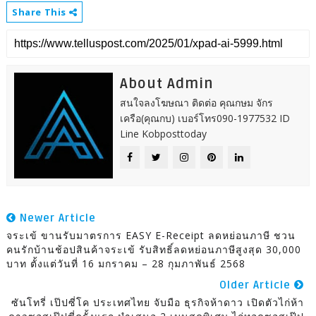
Share This
About Admin
สนใจลงโฆษณา ติดต่อ คุณกษม จักร
เครือ(คุณกบ) เบอร์โทร090-1977532 ID
Line Kobposttoday
Newer Article
จระเข้ ขานรับมาตรการ EASY E-Receipt ลดหย่อนภาษี ชวน
คนรักบ้านช้อปสินค้าจระเข้ รับสิทธิ์ลดหย่อนภาษีสูงสุด 30,000
บาท ตั้งแต่วันที่ 16 มกราคม – 28 กุมภาพันธ์ 2568
Older Article
ซันโทรี่ เป๊ปซี่โค ประเทศไทย จับมือ ธุรกิจห้าดาว เปิดตัวไก่ห้า