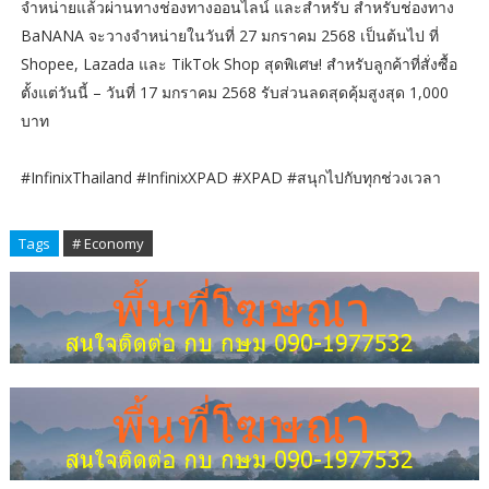
จำหน่ายแล้วผ่านทางช่องทางออนไลน์ และสำหรับ สำหรับช่องทาง
BaNANA จะวางจำหน่ายในวันที่ 27 มกราคม 2568 เป็นต้นไป ที่
Shopee, Lazada และ TikTok Shop สุดพิเศษ! สำหรับลูกค้าที่สั่งซื้อ
ตั้งแต่วันนี้ – วันที่ 17 มกราคม 2568 รับส่วนลดสุดคุ้มสูงสุด 1,000
บาท
#InfinixThailand #InfinixXPAD #XPAD #สนุกไปกับทุกช่วงเวลา
Tags
# Economy