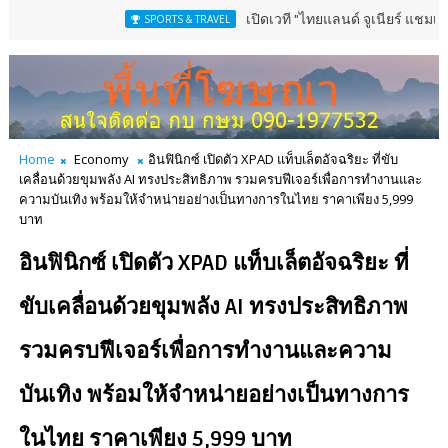
เปิดเวที "ไทยแลนด์ จูเนียร์ แชมเปี้ยนชิพ" 13-
SPORTS & TRAVEL
Home
Economy
อินฟินิกซ์ เปิดตัว XPAD แท็บเล็ตอัจฉริยะ ที่ขับ
เคลื่อนด้วยขุมพลัง AI ทรงประสิทธิภาพ รวมครบฟีเจอร์เพื่อการทำงานและ
ความบันเทิง พร้อมให้จำหน่ายอย่างเป็นทางการในไทย ราคาเพียง 5,999
บาท
อินฟินิกซ์ เปิดตัว XPAD แท็บเล็ตอัจฉริยะ ที่
ขับเคลื่อนด้วยขุมพลัง AI ทรงประสิทธิภาพ
รวมครบฟีเจอร์เพื่อการทำงานและความ
บันเทิง พร้อมให้จำหน่ายอย่างเป็นทางการ
ในไทย ราคาเพียง 5,999 บาท