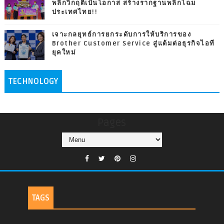
พลิกวิกฤติเป็นโอกาส สร้างรากฐานพลิกโฉม
ประเทศไทย!!
เจาะกลยุทธ์การยกระดับการให้บริการของ
Brother Customer Service สู่แต้มต่อธุรกิจไอที
ยุคใหม่
TECHNOLOGY
Pages
TAGS