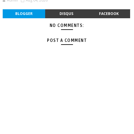
Admin
Aug 04, 2026
BLOGGER
DISQUS
FACEBOOK
NO COMMENTS:
POST A COMMENT