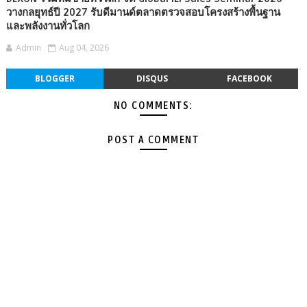
วางกลยุทธ์ปี 2027 รับดีมานด์ตลาดตรวจสอบโครงสร้างพื้นฐาน
และพลังงานทั่วโลก
Admin
Aug 04, 2026
BLOGGER
DISQUS
FACEBOOK
NO COMMENTS:
POST A COMMENT