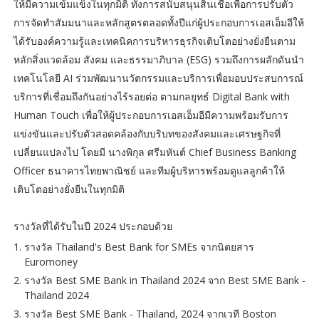
ให้มีความเข้มแข็งในทุกมิติ ทั้งการสนับสนุนสินเชื่อเพื่อการปรับตัว
การจัดทำสัมมนาและหลักสูตรตลอดทั้งปีแก่ผู้ประกอบการเอสเอ็มอีให้
ได้รับองค์ความรู้และเทคนิคการบริหารธุรกิจเติบโตอย่างยั่งยืนตาม
หลักสิ่งแวดล้อม สังคม และธรรมาภิบาล (ESG) รวมถึงการผลักดันนำ
เทคโนโลยี AI ร่วมพัฒนานวัตกรรมและบริการเพื่อมอบประสบการณ์
บริการที่เชื่อมถึงกันอย่างไร้รอยต่อ ตามกลยุทธ์ Digital Bank with
Human Touch เพื่อให้ผู้ประกอบการเอสเอ็มอีมีความพร้อมรับการ
แข่งขันและปรับตัวสอดคล้องกับบริบทของสังคมและเศรษฐกิจที่
เปลี่ยนแปลงไป โดยมี นางพิกุล ศรีมหันต์ Chief Business Banking
Officer ธนาคารไทยพาณิชย์ และทีมผู้บริหารพร้อมดูแลลูกค้าให้
เติบโตอย่างยั่งยืนในทุกมิติ
รางวัลที่ได้รับในปี 2024 ประกอบด้วย
รางวัล Thailand's Best Bank for SMEs จากนิตยสาร
Euromoney
รางวัล Best SME Bank in Thailand 2024 จาก Best SME Bank -
Thailand 2024
รางวัล Best SME Bank - Thailand, 2024 จากเวที Boston