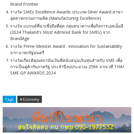
Brand Frontier
รางวัล SMEs Excellence Awards ประเภท Silver Award สาขา
อุตสาหกรรมการผลิต (Manufacturing Excellence)
รางวัล แบรนด์ที่น่าเชื่อถือที่สุด กลุ่มธนาคารเพื่อกิจการเอสเอ็มอี
(2024 Thailand's Most Admired Bank for SMEs) จาก
BrandAge
รางวัล Prime Minister Award : Innovation for Sustainability
จาก นายกรัฐมนตรี
รางวัลเกียรติคุณสถาบันเงินที่สนับสนุนเงินทุนสำหรับ SME เพื่อ
การเป็นคู่ค้ากับภาครัฐ ประจำปีงบประมาณ 2566 จากเวที THAI
SME-GP AWARDS 2024
Tags
# Economy