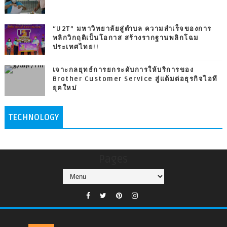
“U2T” มหาวิทยาลัยสู่ตำบล ความสำเร็จของการ
พลิกวิกฤติเป็นโอกาส สร้างรากฐานพลิกโฉม
ประเทศไทย!!
เจาะกลยุทธ์การยกระดับการให้บริการของ
Brother Customer Service สู่แต้มต่อธุรกิจไอที
ยุคใหม่
TECHNOLOGY
Pages