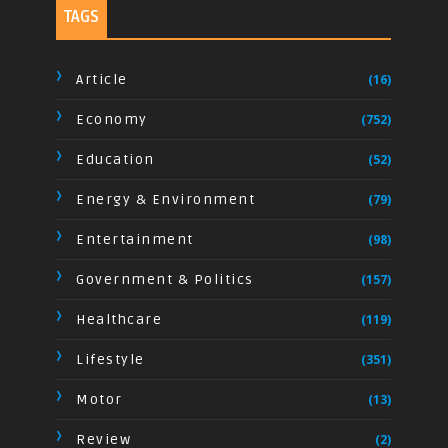
TAGS
Article
(16)
Economy
(752)
Education
(52)
Energy & Environment
(79)
Entertainment
(98)
Government & Politics
(157)
Healthcare
(119)
Lifestyle
(351)
Motor
(13)
Review
(2)