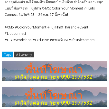
ถ่ายสุดปังแล้ว ยังได้ของที่ระลึกกลับบ้านไปด้วย ย้ำอีกครั้ง ความสนุก
แบบนี้มีแค่ที่งาน Fujifilm X-M5: Color Your Moment ณ Lido
Connect ในวันที่ 23 – 24 พ.ย. 67 นี้เท่านั้น!
#XM5 #ColorYourMoment #FujifilmXThailand #Event
#Lidoconnect
#DIY #Workshop #Exclusive #สายครีเอท #lifestylecamera
Tags
# Economy