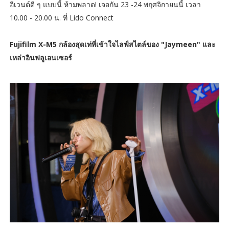
อีเวนต์ดี ๆ แบบนี้ ห้ามพลาด! เจอกัน 23 -24 พฤศจิกายนนี้ เวลา
10.00 - 20.00 น. ที่ Lido Connect
Fujifilm X-M5 กล้องสุดเท่ที่เข้าใจไลฟ์สไตล์ของ "Jaymeen" และ
เหล่าอินฟลูเอนเซอร์