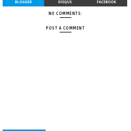
BLOGGER
DISQUS
FACEBOOK
NO COMMENTS:
POST A COMMENT