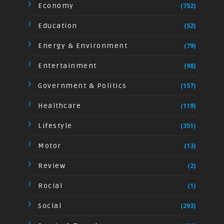
Economy
(752)
Education
(52)
Energy & Environment
(79)
Entertainment
(98)
Government & Politics
(157)
Healthcare
(119)
Lifestyle
(351)
Motor
(13)
Review
(2)
Rocial
(1)
Social
(293)