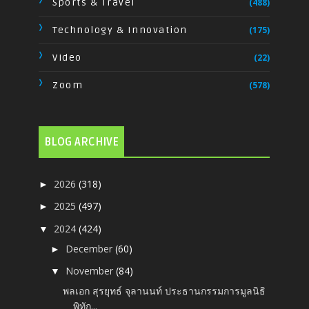
Sports & Travel
(488)
Technology & Innovation
(175)
Video
(22)
Zoom
(578)
BLOG ARCHIVE
2026
(318)
►
2025
(497)
►
2024
(424)
▼
December
(60)
►
November
(84)
▼
พลเอก สุรยุทธ์ จุลานนท์ ประธานกรรมการมูลนิธิ
พิทัก...