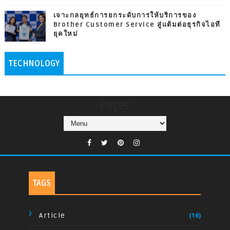
เจาะกลยุทธ์การยกระดับการให้บริการของ
Brother Customer Service สู่แต้มต่อธุรกิจไอที
ยุคใหม่
TECHNOLOGY
Pages
TAGS
Article
(16)