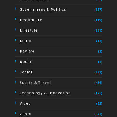
Government & Politics
(157)
Healthcare
(119)
Lifestyle
(351)
Motor
(13)
Review
(2)
Rocial
(1)
Social
(292)
Sports & Travel
(486)
Technology & Innovation
(175)
Video
(22)
Zoom
(577)