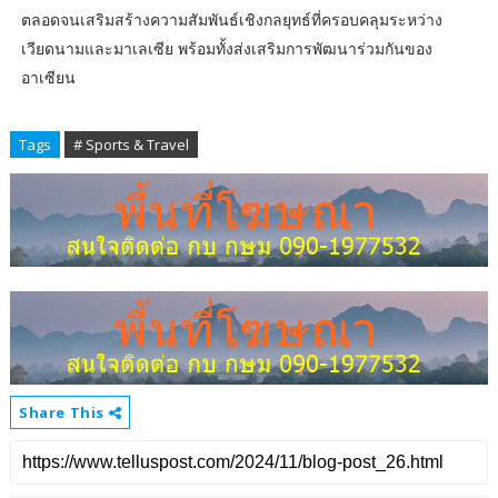
ตลอดจนเสริมสร้างความสัมพันธ์เชิงกลยุทธ์ที่ครอบคลุมระหว่าง
เวียดนามและมาเลเซีย พร้อมทั้งส่งเสริมการพัฒนาร่วมกันของ
อาเซียน
Tags
# Sports & Travel
Share This