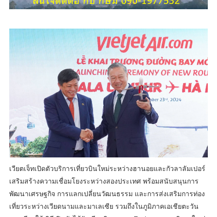
เวียตเจ็ทเปิดตัวบริการเที่ยวบินใหม่ระหว่างฮานอยและกัวลาลัมเปอร์
เสริมสร้างความเชื่อมโยงระหว่างสองประเทศ พร้อมสนับสนุนการ
พัฒนาเศรษฐกิจ การแลกเปลี่ยนวัฒนธรรม และการส่งเสริมการท่อง
เที่ยวระหว่างเวียดนามและมาเลเซีย รวมถึงในภูมิภาคเอเชียตะวัน