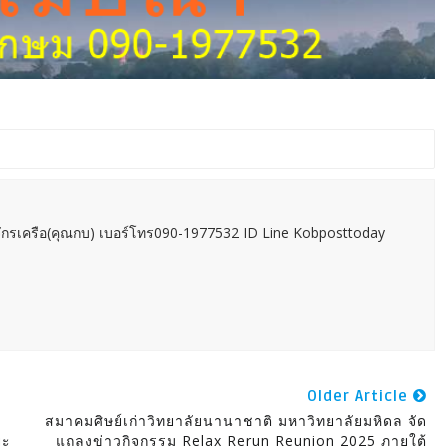
กรเครือ(คุณกบ) เบอร์โทร090-1977532 ID Line Kobposttoday
Older Article
สมาคมศิษย์เก่าวิทยาลัยนานาชาติ มหาวิทยาลัยมหิดล จัด
ยะ
แถลงข่าวกิจกรรม Relax Rerun Reunion 2025 ภายใต้