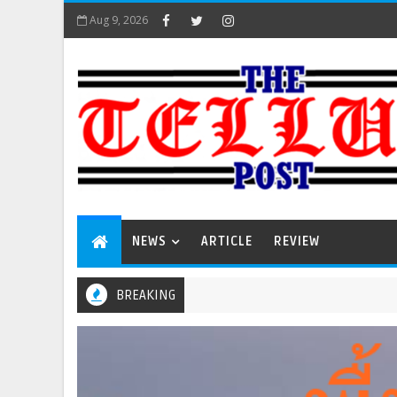
Aug 9, 2026
NEWS
ARTICLE
REVIEW
BREAKING