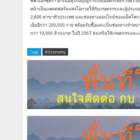
ซีพี แอ็กซ์ตร้า ดำเนินธุรกิจมุ่งสู่การเป็นองค์กรที่สร้างควา
หน้าเป็นแพลตฟอร์มแห่งโอกาสให้กับเกษตรกรและผู้ประกอ
2,600 สาขาทั่วประเทศ และช่องทางออนไลน์ของแม็คโคร-โ
เอ็มอีกว่า 200,000 ราย พร้อมรับซื้อและเป็นช่องทางจำห
กว่า 10,000 ล้านบาท ในปี 2567 ส่งเสริมให้เกษตรกรและเอสเ
Tags
# Economy