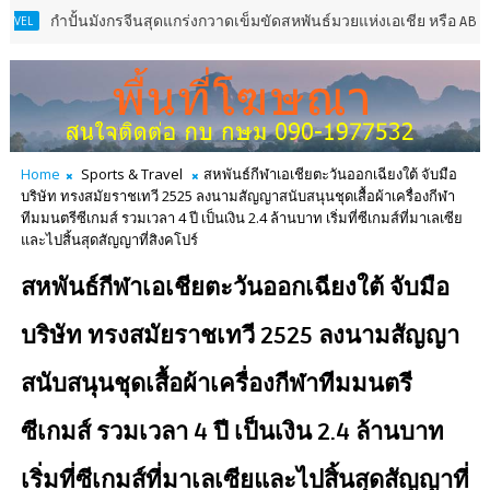
้นมังกรจีนสุดแกร่งกวาดเข็มขัดสหพันธ์มวยแห่งเอเชีย หรือ ABF 3 รุ่น โดย
Home
Sports & Travel
สหพันธ์กีฬาเอเชียตะวันออกเฉียงใต้ จับมือ
บริษัท ทรงสมัยราชเทวี 2525 ลงนามสัญญาสนับสนุนชุดเสื้อผ้าเครื่องกีฬา
ทีมมนตรีซีเกมส์ รวมเวลา 4 ปี เป็นเงิน 2.4 ล้านบาท เริ่มที่ซีเกมส์ที่มาเลเซีย
และไปสิ้นสุดสัญญาที่สิงคโปร์
สหพันธ์กีฬาเอเชียตะวันออกเฉียงใต้ จับมือ
บริษัท ทรงสมัยราชเทวี 2525 ลงนามสัญญา
สนับสนุนชุดเสื้อผ้าเครื่องกีฬาทีมมนตรี
ซีเกมส์ รวมเวลา 4 ปี เป็นเงิน 2.4 ล้านบาท
เริ่มที่ซีเกมส์ที่มาเลเซียและไปสิ้นสุดสัญญาที่