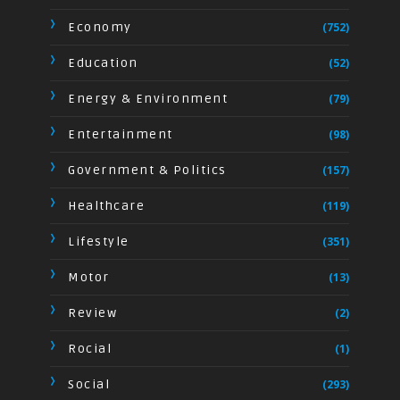
Economy
(752)
Education
(52)
Energy & Environment
(79)
Entertainment
(98)
Government & Politics
(157)
Healthcare
(119)
Lifestyle
(351)
Motor
(13)
Review
(2)
Rocial
(1)
Social
(293)