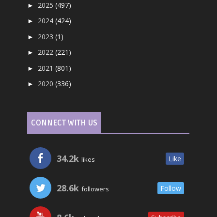
2025
(497)
►
2024
(424)
►
2023
(1)
►
2022
(221)
►
2021
(801)
►
2020
(336)
►
CONNECT WITH US
34.2k
Like
likes
28.6k
Follow
followers