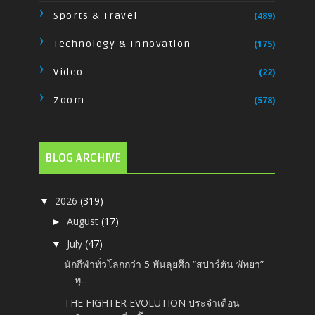
Sports & Travel
(489)
Technology & Innovation
(175)
Video
(22)
Zoom
(578)
BLOG ARCHIVE
2026
(319)
▼
August
(17)
►
July
(47)
▼
นักกีฬาทั่วโลกกว่า 5 พันลุยศึก “สปาร์ตัน พัทยา”
ทุ...
THE FIGHTER EVOLUTION ประจำเดือน