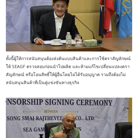
ทั้งนี้ผู้ให้การสนับสนุนต้องส่งต้นแบบสินค้าและการใช้ตราสัญลักษณ์
ให้ SEAGF ตรวจสอบก่อนนำไปผลิต และห้ามแก้ไขเปลี่ยนแปลงตรา
สัญลักษณ์ หรือโอนสิทธิ์ให้ผู้อื่นโดยไม่ได้รับอนุญาต รวมถึงต้องไม่
สนับสนุนสินค้าที่เป็นคู่แข่งขันทางธุรกิจ