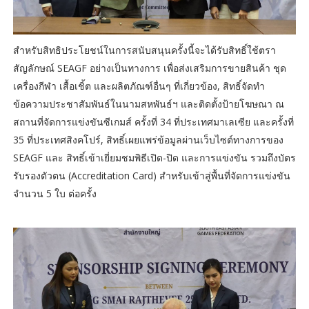
สำหรับสิทธิประโยชน์ในการสนับสนุนครั้งนี้จะได้รับสิทธิ์ใช้ตรา
สัญลักษณ์ SEAGF อย่างเป็นทางการ เพื่อส่งเสริมการขายสินค้า ชุด
เครื่องกีฬา เสื้อเชิ้ต และผลิตภัณฑ์อื่นๆ ที่เกี่ยวข้อง, สิทธิ์จัดทำ
ข้อความประชาสัมพันธ์ในนามสหพันธ์ฯ และติดตั้งป้ายโฆษณา ณ
สถานที่จัดการแข่งขันซีเกมส์ ครั้งที่ 34 ที่ประเทศมาเลเซีย และครั้งที่
35 ที่ประเทศสิงคโปร์, สิทธิ์เผยแพร่ข้อมูลผ่านเว็บไซต์ทางการของ
SEAGF และ สิทธิ์เข้าเยี่ยมชมพิธีเปิด-ปิด และการแข่งขัน รวมถึงบัตร
รับรองตัวตน (Accreditation Card) สำหรับเข้าสู่พื้นที่จัดการแข่งขัน
จำนวน 5 ใบ ต่อครั้ง