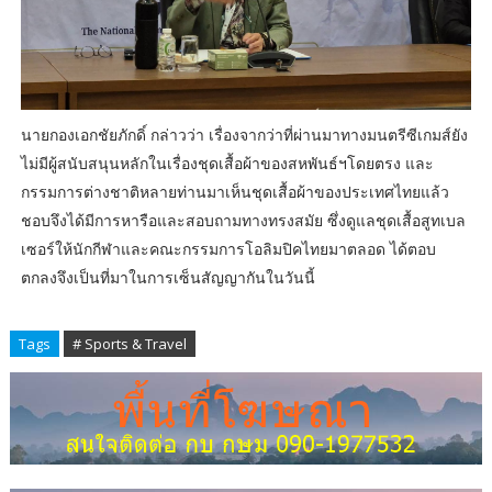
นายกองเอกชัยภักดิ์ กล่าวว่า เรื่องจากว่าที่ผ่านมาทางมนตรีซีเกมส์ยัง
ไม่มีผู้สนับสนุนหลักในเรื่องชุดเสื้อผ้าของสหพันธ์ฯโดยตรง และ
กรรมการต่างชาติหลายท่านมาเห็นชุดเสื้อผ้าของประเทศไทยแล้ว
ชอบจึงได้มีการหารือและสอบถามทางทรงสมัย ซึ่งดูแลชุดเสื้อสูทเบล
เซอร์ให้นักกีฬาและคณะกรรมการโอลิมปิคไทยมาตลอด ได้ตอบ
ตกลงจึงเป็นที่มาในการเซ็นสัญญากันในวันนี้
Tags
# Sports & Travel