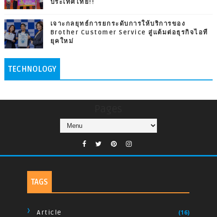
ประเทศไทย!!
เจาะกลยุทธ์การยกระดับการให้บริการของ
Brother Customer Service สู่แต้มต่อธุรกิจไอที
ยุคใหม่
TECHNOLOGY
Pages
TAGS
Article
(16)