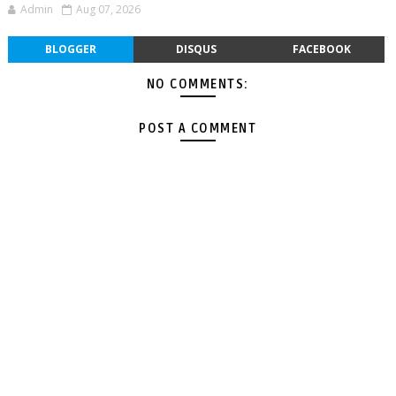
Admin
Aug 07, 2026
BLOGGER
DISQUS
FACEBOOK
NO COMMENTS:
POST A COMMENT