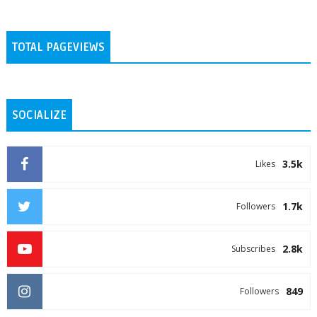
TOTAL PAGEVIEWS
SOCIALIZE
3.5k
Likes
1.7k
Followers
2.8k
Subscribes
849
Followers