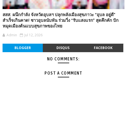
สสส. ผนึกกำลัง จังหวัดอุบลฯ ปลุกพลังเมืองสุขภาวะ “อุบล อยู่ดี”
สำเร็จเกินคาด! ชาวอุบลนับพัน ร่วมวิ่ง “รับแสงแรก” สุดคึกคัก ปัก
หมุดเมืองต้นแบบสุขภาพของไทย
Admin
Jul 12, 2026
BLOGGER
DISQUS
FACEBOOK
NO COMMENTS:
POST A COMMENT