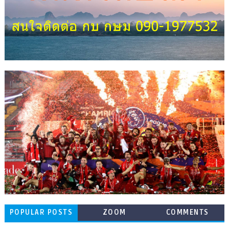
POPULAR POSTS
ZOOM
COMMENTS