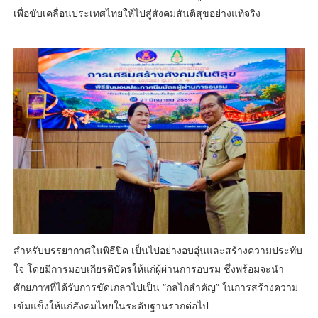
เพื่อขับเคลื่อนประเทศไทยให้ไปสู่สังคมสันติสุขอย่างแท้จริง
สำหรับบรรยากาศในพิธีปิด เป็นไปอย่างอบอุ่นและสร้างความประทับ
ใจ โดยมีการมอบเกียรติบัตรให้แก่ผู้ผ่านการอบรม ซึ่งพร้อมจะนำ
ศักยภาพที่ได้รับการขัดเกลาไปเป็น “กลไกสำคัญ” ในการสร้างความ
เข้มแข็งให้แก่สังคมไทยในระดับฐานรากต่อไป