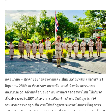
นครนายก – ปิดค่ายอย่างสง่างามและเปี่ยมไปด้วยพลัง! เมื่อวันที่ 21
มิถุนายน 2569 ณ ห้องประชุมนายหัว คาเฟ่ จังหวัดนครนายก
พล.ต.ต.อังกูร คล้ายคลึง ประธานชมรมลูกเสือรัฐสภาไทย ให้เกียรติ
เป็นประธานในพิธีปิดโครงการเสริมสร้างสังคมสันติสุขโดยใช้
กระบวนการทางลูกเสือ ภายใต้หลักสูตรประกาศนียบัตรชั้นสูงการ