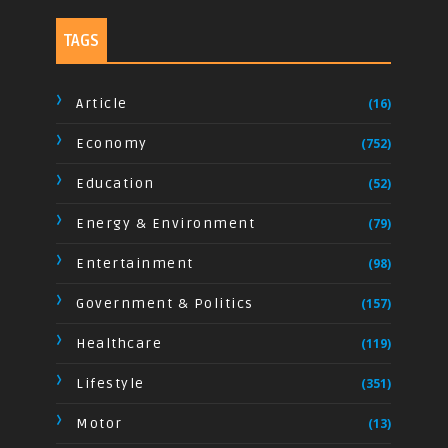
TAGS
Article
(16)
Economy
(752)
Education
(52)
Energy & Environment
(79)
Entertainment
(98)
Government & Politics
(157)
Healthcare
(119)
Lifestyle
(351)
Motor
(13)