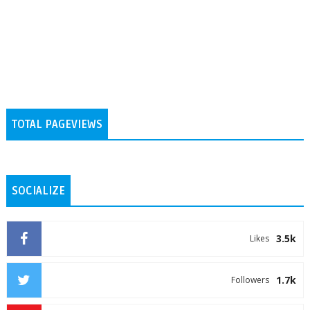
TOTAL PAGEVIEWS
SOCIALIZE
3.5k
Likes
1.7k
Followers