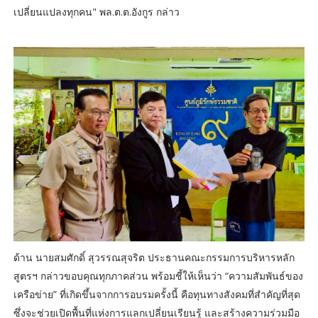
เปลี่ยนแปลงทุกคน" พล.ต.ต.อังกูร กล่าว
ด้าน นายสมศักดิ์ สุวรรณสุจริต ประธานคณะกรรมการบริหารหลัก
สูตรฯ กล่าวขอบคุณทุกภาคส่วน พร้อมชี้ให้เห็นว่า “ความสัมพันธ์ของ
เครือข่าย” ที่เกิดขึ้นจากการอบรมครั้งนี้ คือทุนทางสังคมที่สำคัญที่สุด
ซึ่งจะช่วยเปิดพื้นที่แห่งการแลกเปลี่ยนเรียนรู้ และสร้างความร่วมมือ