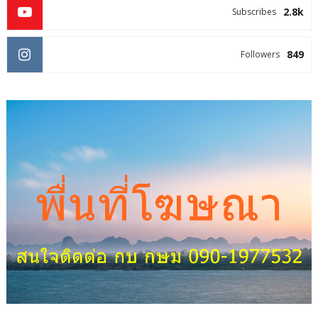
2.8k
Subscribes
849
Followers