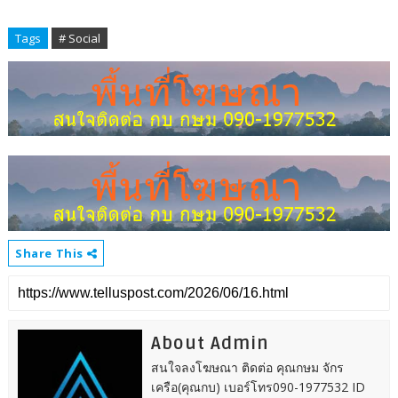
Tags
# Social
Share This
About Admin
สนใจลงโฆษณา ติดต่อ คุณกษม จักร
เครือ(คุณกบ) เบอร์โทร090-1977532 ID