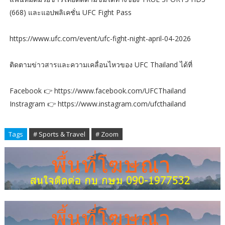
(668) และแอปพลิเคชั่น UFC Fight Pass
https://www.ufc.com/event/ufc-fight-night-april-04-2026
ติดตามข่าวสารและความเคลื่อนไหวของ UFC Thailand ได้ที่
Facebook 👉 https://www.facebook.com/UFCThailand
Instragram 👉 https://www.instagram.com/ufcthailand
Tags
# Sports & Travel
# Zoom