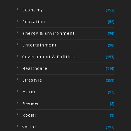
Economy
(752)
Education
(52)
Energy & Environment
(79)
Entertainment
(98)
Government & Politics
(157)
Healthcare
(119)
Lifestyle
(351)
Motor
(13)
Review
(2)
Rocial
(1)
Social
(292)