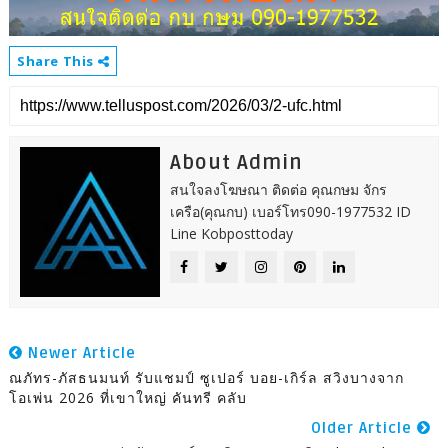
Share This
About Admin
สนใจลงโฆษณา ติดต่อ คุณกษม จักร
เครือ(คุณกบ) เบอร์โทร090-1977532 ID
Line Kobposttoday
Newer Article
ณภัทร-ภัสธนมนท์ รับแชมป์ ซูเปอร์ บอย-เกิร์ล สวิงบางจาก
โอเพ่น 2026 ที่เขาใหญ่ คันทรี คลับ
Older Article