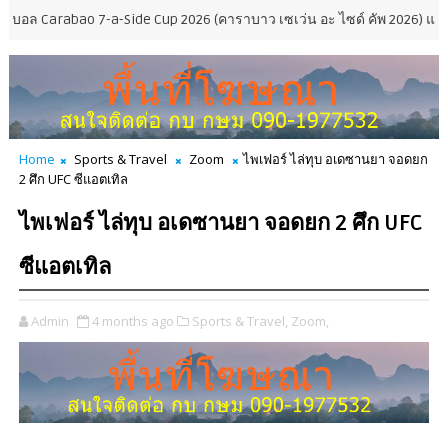
ao 7-a-Side Cup 2026 (คาราบาว เซเว่น อะ ไซด์ คัพ 2026) แข่งระบบลีก
Home
Sports & Travel
Zoom
ไพเฟอร์ ไล่ทุบ อเดซานยา จอดยก
2 ศึก UFC ซีแอตเทิล
ไพเฟอร์ ไล่ทุบ อเดซานยา จอดยก 2 ศึก UFC
ซีแอตเทิล
Admin
4 months ago
Sports & Travel,
Zoom,