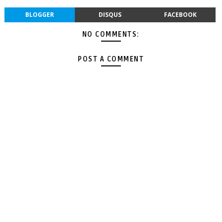
BLOGGER
DISQUS
FACEBOOK
NO COMMENTS:
POST A COMMENT