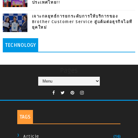
ประเทศไทย!!
เจาะกลยุทธ์การยกระดับการให้บริการของ
Brother Customer Service สู่แต้มต่อธุรกิจไอที
ยุคใหม่
TECHNOLOGY
Pages
TAGS
Article
(16)