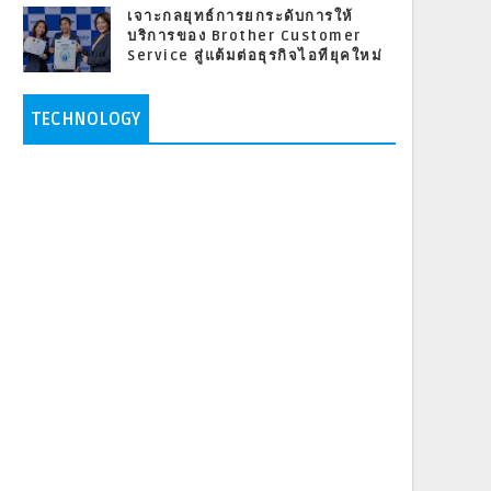
เจาะกลยุทธ์การยกระดับการให้
บริการของ Brother Customer
Service สู่แต้มต่อธุรกิจไอทียุคใหม่
TECHNOLOGY