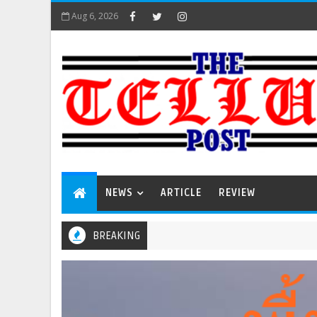
Aug 6, 2026
NEWS
ARTICLE
REVIEW
BREAKING